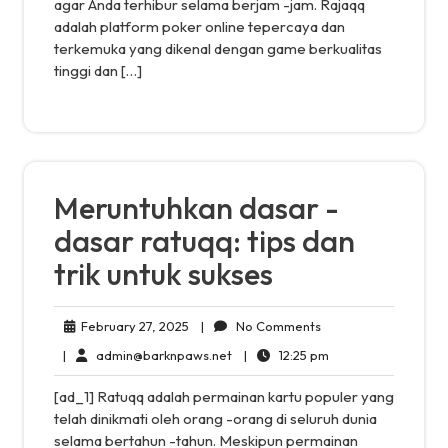
agar Anda terhibur selama berjam -jam. Rajaqq
adalah platform poker online tepercaya dan
terkemuka yang dikenal dengan game berkualitas
tinggi dan […]
Meruntuhkan dasar -
dasar ratuqq: tips dan
trik untuk sukses
February
No
February 27, 2025
|
No Comments
27,
Comments
admin@barknpaws.net
12:25
|
admin@barknpaws.net
|
12:25 pm
2025
pm
[ad_1] Ratuqq adalah permainan kartu populer yang
telah dinikmati oleh orang -orang di seluruh dunia
selama bertahun -tahun. Meskipun permainan