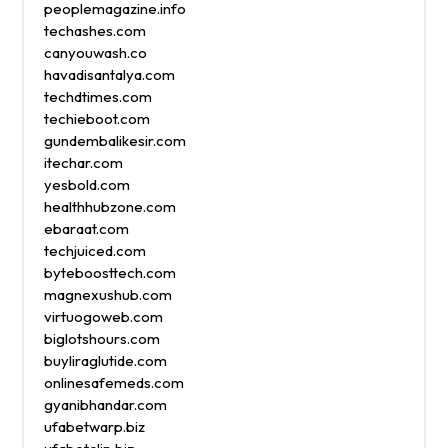
peoplemagazine.info
techashes.com
canyouwash.co
havadisantalya.com
techdtimes.com
techieboot.com
gundembalikesir.com
itechar.com
yesbold.com
healthhubzone.com
ebaraat.com
techjuiced.com
byteboosttech.com
magnexushub.com
virtuogoweb.com
biglotshours.com
buyliraglutide.com
onlinesafemeds.com
gyanibhandar.com
ufabetwarp.biz