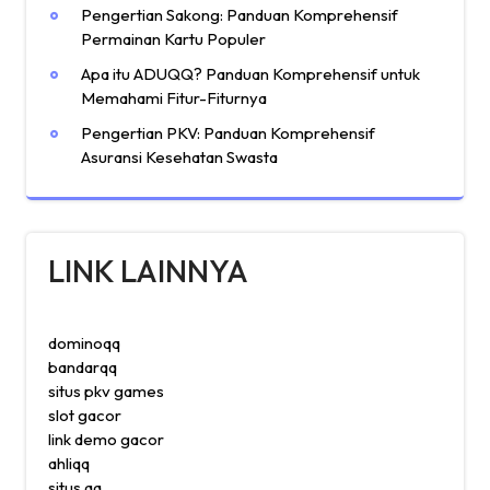
Pengertian Sakong: Panduan Komprehensif
Permainan Kartu Populer
Apa itu ADUQQ? Panduan Komprehensif untuk
Memahami Fitur-Fiturnya
Pengertian PKV: Panduan Komprehensif
Asuransi Kesehatan Swasta
LINK LAINNYA
dominoqq
bandarqq
situs pkv games
slot gacor
link demo gacor
ahliqq
situs qq