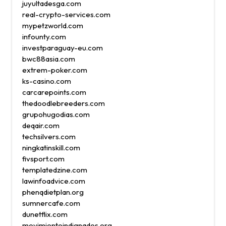
juyultadesga.com
real-crypto-services.com
mypetzworld.com
infounty.com
investparaguay-eu.com
bwc88asia.com
extrem-poker.com
ks-casino.com
carcarepoints.com
thedoodlebreeders.com
grupohugodias.com
deqair.com
techsilvers.com
ningkatinskill.com
fivsport.com
templatedzine.com
lawinfoadvice.com
phenqdietplan.org
sumnercafe.com
dunetflix.com
movimientoindignados.org