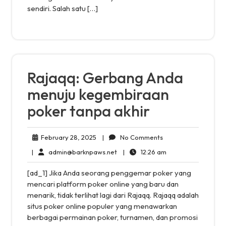
sendiri. Salah satu […]
Rajaqq: Gerbang Anda
menuju kegembiraan
poker tanpa akhir
February
No
February 28, 2025
|
No Comments
28,
Comments
admin@barknpaws.net
12:26
|
admin@barknpaws.net
|
12:26 am
2025
am
[ad_1] Jika Anda seorang penggemar poker yang
mencari platform poker online yang baru dan
menarik, tidak terlihat lagi dari Rajaqq. Rajaqq adalah
situs poker online populer yang menawarkan
berbagai permainan poker, turnamen, dan promosi