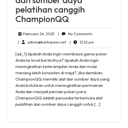
pelatihan canggih
ChampionQQ
February
No
February 26, 2025
|
No Comments
26,
Comments
admin@barknpaws.net
12:22
|
admin@barknpaws.net
|
12:22 pm
2025
pm
[ad_1] Apakah Anda ingin membawa game poker
Anda ke level berikutnya? Apakah Anda ingin
meningkatkan keterampilan Anda dan mulai
menang lebih konsisten di meja? Jika demikian,
ChampionQQ memiliki alat dan sumber daya yang
Anda butuhkan untuk meningkatkan permainan
Anda dan menjadi pemain poker juara.
ChampionQQ adalah penyedia terkemuka alat
pelatihan dan sumber daya canggih untuk […]