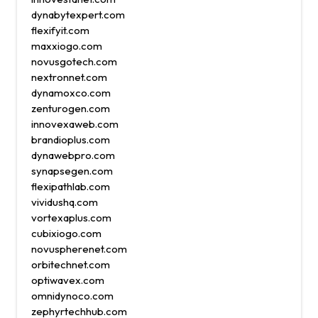
dynabytexpert.com
flexifyit.com
maxxiogo.com
novusgotech.com
nextronnet.com
dynamoxco.com
zenturogen.com
innovexaweb.com
brandioplus.com
dynawebpro.com
synapsegen.com
flexipathlab.com
vividushq.com
vortexaplus.com
cubixiogo.com
novuspherenet.com
orbitechnet.com
optiwavex.com
omnidynoco.com
zephyrtechhub.com