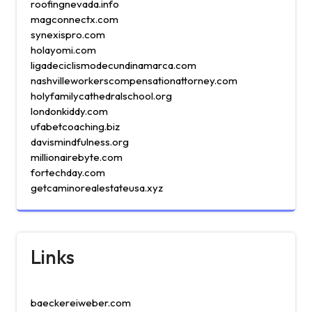
roofingnevada.info
magconnectx.com
synexispro.com
holayomi.com
ligadeciclismodecundinamarca.com
nashvilleworkerscompensationattorney.com
holyfamilycathedralschool.org
londonkiddy.com
ufabetcoaching.biz
davismindfulness.org
millionairebyte.com
fortechday.com
getcaminorealestateusa.xyz
Links
baeckereiweber.com