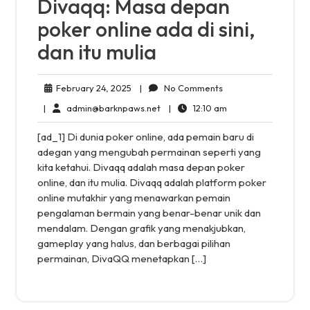
Divaqq: Masa depan
poker online ada di sini,
dan itu mulia
February
No
February 24, 2025
|
No Comments
24,
Comments
admin@barknpaws.net
12:10
|
admin@barknpaws.net
|
12:10 am
2025
am
[ad_1] Di dunia poker online, ada pemain baru di
adegan yang mengubah permainan seperti yang
kita ketahui. Divaqq adalah masa depan poker
online, dan itu mulia. Divaqq adalah platform poker
online mutakhir yang menawarkan pemain
pengalaman bermain yang benar-benar unik dan
mendalam. Dengan grafik yang menakjubkan,
gameplay yang halus, dan berbagai pilihan
permainan, DivaQQ menetapkan […]