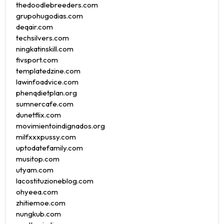
thedoodlebreeders.com
grupohugodias.com
deqair.com
techsilvers.com
ningkatinskill.com
fivsport.com
templatedzine.com
lawinfoadvice.com
phenqdietplan.org
sumnercafe.com
dunetflix.com
movimientoindignados.org
milfxxxpussy.com
uptodatefamily.com
musitop.com
utyam.com
lacostituzioneblog.com
ohyeea.com
zhitiemoe.com
nungkub.com