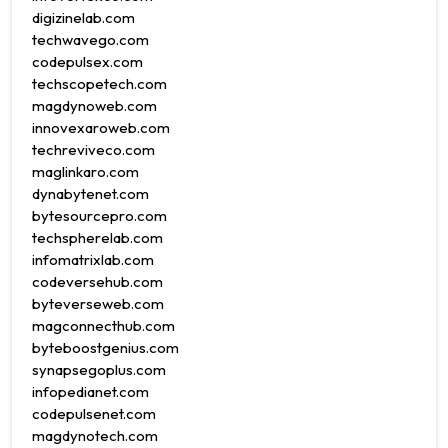
digizinelab.com
techwavego.com
codepulsex.com
techscopetech.com
magdynoweb.com
innovexaroweb.com
techreviveco.com
maglinkaro.com
dynabytenet.com
bytesourcepro.com
techspherelab.com
infomatrixlab.com
codeversehub.com
byteverseweb.com
magconnecthub.com
byteboostgenius.com
synapsegoplus.com
infopedianet.com
codepulsenet.com
magdynotech.com