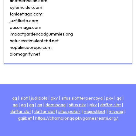
anotherindian.com
xylemcider.com
taniaetiago.com
juzfitketo.com
pasomaga.com
impactgardencbdgummies.org
naturesstimulantcbd.net
nopalinaeuropa.com
biomagnify.net
qq
|
slot
|
judi bola
|
pkv
|
situs slot terpercaya
|
pkv
|
qq
|
qq
|
qq
|
qq
|
qq
|
dominoqq
|
situs pkv
|
pkv
|
daftar slot
|
daftar slot
|
daftar slot
|
situs poker
|
majestibet
|
miyaqq
|
gajibet
|
https://championqq.pkvgamesresmi.org/