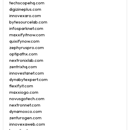
techscopehq.com
digizineplus.com
innovexaro.com
bytesourcelab.com
infosparknet.com
maxxifyitnow.com
quixifynow.com
zephyruspro.com
optipathx.com
nextronixlab.com
zentrixhq.com
innovestanet.com
dynabytexpert.com
flexifyit.com
maxxiogo.com
novusgotech.com
nextronnet.com
dynamoxco.com
zenturogen.com
innovexaweb.com