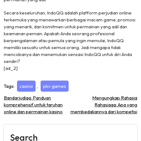
Secara keseluruhan, IndoQQ adalah platform perjudian online
terkemuka yang menawarkan berbagai macam game, promosi
yang menarik, dan komitmen untuk permainan yang adil dan
keamanan pemain. Apakah Anda seorang profesional
berpengalaman atau pemula yang ingin memulai, IndoQQ
memiliki sesuatu untuk semua orang. Jadi mengapa tidak
mencobanya dan menemukan sensasi IndoQQ untuk diri Anda
sendiri?
[ad_2]
Tags:
casino
,
pkv games
Post
Bandarjudiqq: Panduan
Mengungkap Rahasia
komprehensif untuk taruhan
Rahasiaqq: Apa yang
navigation
online dan permainan kasino
membedakannya dari kompetisi
Search