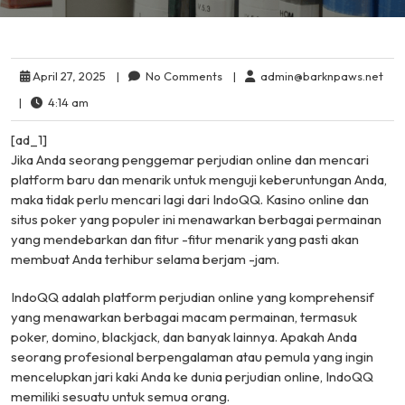
April 27, 2025
|
No Comments
|
admin@barknpaws.net
|
4:14 am
[ad_1]
Jika Anda seorang penggemar perjudian online dan mencari
platform baru dan menarik untuk menguji keberuntungan Anda,
maka tidak perlu mencari lagi dari IndoQQ. Kasino online dan
situs poker yang populer ini menawarkan berbagai permainan
yang mendebarkan dan fitur -fitur menarik yang pasti akan
membuat Anda terhibur selama berjam -jam.
IndoQQ adalah platform perjudian online yang komprehensif
yang menawarkan berbagai macam permainan, termasuk
poker, domino, blackjack, dan banyak lainnya. Apakah Anda
seorang profesional berpengalaman atau pemula yang ingin
mencelupkan jari kaki Anda ke dunia perjudian online, IndoQQ
memiliki sesuatu untuk semua orang.