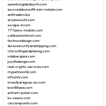
openlivinglabdays14.com
ayurvedakonsultti-kari-nokela.com
antitraders.biz
aryanews24.com
xscape-it.com
777azino-mobile.com
cobbseniorbowl.com
technowdesign.com
durexsecurityandshipping.com
cityroofingandplannig.com
ivdabergasa.com
juyultadesga.com
real-crypto-services.com
mypetzworld.com
infounty.com
investparaguay-eu.com
bwc88asia.com
extrem-poker.com
ks-casino.com
carcarepoints.com