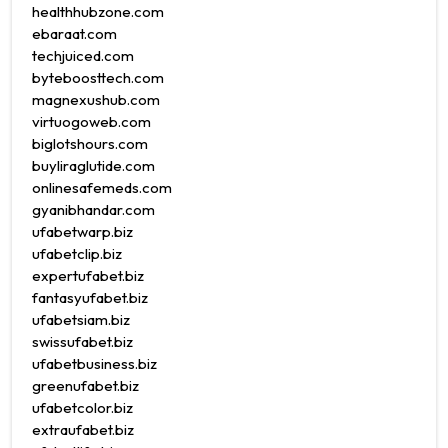
healthhubzone.com
ebaraat.com
techjuiced.com
byteboosttech.com
magnexushub.com
virtuogoweb.com
biglotshours.com
buyliraglutide.com
onlinesafemeds.com
gyanibhandar.com
ufabetwarp.biz
ufabetclip.biz
expertufabet.biz
fantasyufabet.biz
ufabetsiam.biz
swissufabet.biz
ufabetbusiness.biz
greenufabet.biz
ufabetcolor.biz
extraufabet.biz