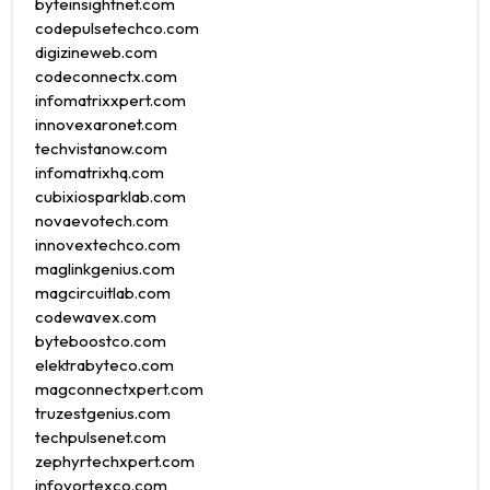
byteinsightnet.com
codepulsetechco.com
digizineweb.com
codeconnectx.com
infomatrixxpert.com
innovexaronet.com
techvistanow.com
infomatrixhq.com
cubixiosparklab.com
novaevotech.com
innovextechco.com
maglinkgenius.com
magcircuitlab.com
codewavex.com
byteboostco.com
elektrabyteco.com
magconnectxpert.com
truzestgenius.com
techpulsenet.com
zephyrtechxpert.com
infovortexco.com