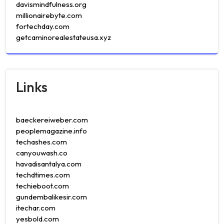
davismindfulness.org
millionairebyte.com
fortechday.com
getcaminorealestateusa.xyz
Links
baeckereiweber.com
peoplemagazine.info
techashes.com
canyouwash.co
havadisantalya.com
techdtimes.com
techieboot.com
gundembalikesir.com
itechar.com
yesbold.com