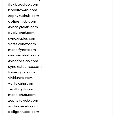
flexiboostco.com
boostioweb.com
zephyrushub.com
optipathlab.com
dynabytelab.com
evolvionet.com
synexisplus.com
vortexonet.com
maxxifynet.com
innovexahub.com
dynacorelab.com
synexistechco.com
truvivopro.com
vividusco.com
vortexahq.com
zenithifyit.com
maxxiohub.com
zephyraweb.com
vortexaweb.com
optigeniusco.com