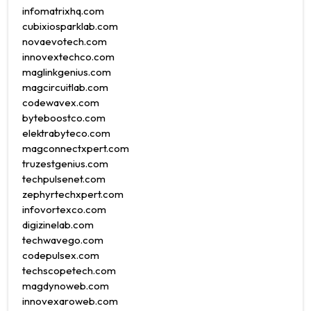
infomatrixhq.com
cubixiosparklab.com
novaevotech.com
innovextechco.com
maglinkgenius.com
magcircuitlab.com
codewavex.com
byteboostco.com
elektrabyteco.com
magconnectxpert.com
truzestgenius.com
techpulsenet.com
zephyrtechxpert.com
infovortexco.com
digizinelab.com
techwavego.com
codepulsex.com
techscopetech.com
magdynoweb.com
innovexaroweb.com