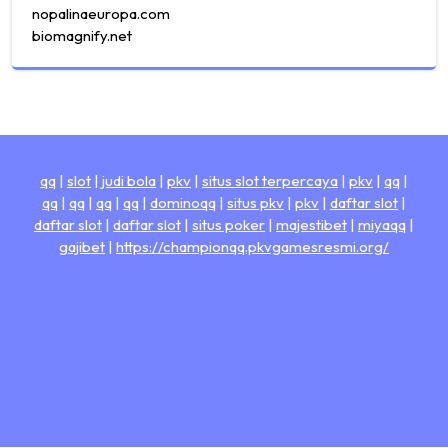
nopalinaeuropa.com
biomagnify.net
qq
|
slot
|
judi bola
|
pkv
|
situs slot terpercaya
|
pkv
|
qq
|
qq
|
qq
|
qq
|
qq
|
dominoqq
|
situs pkv
|
pkv
|
daftar slot
|
daftar slot
|
daftar slot
|
situs poker
|
majestibet
|
miyaqq
|
gajibet
|
https://championqq.pkvgamesresmi.org/