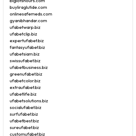
biglotshours.com
buyliraglutide.com
onlinesafemeds.com
gyanibhandar.com
ufabetwarp.biz
ufabetclip.biz
expertufabet.biz
fantasyufabet.biz
ufabetsiam.biz
swissufabet.biz
ufabetbusiness.biz
greenufabet.biz
ufabetcolor.biz
extraufabet.biz
ufabetlife.biz
ufabetsolutions.biz
socialufabet.biz
surfufabet.biz
ufabetbest.biz
sureufabet.biz
customufabet.biz