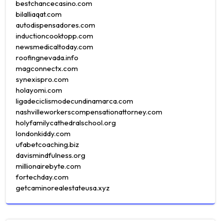
bestchancecasino.com
bilalliaqat.com
autodispensadores.com
inductioncooktopp.com
newsmedicaltoday.com
roofingnevada.info
magconnectx.com
synexispro.com
holayomi.com
ligadeciclismodecundinamarca.com
nashvilleworkerscompensationattorney.com
holyfamilycathedralschool.org
londonkiddy.com
ufabetcoaching.biz
davismindfulness.org
millionairebyte.com
fortechday.com
getcaminorealestateusa.xyz