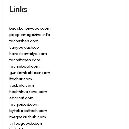
Links
baeckereiweber.com
peoplemagazine.info
techashes.com
canyouwash.co
havadisantalya.com
techdtimes.com
techieboot.com
gundembalikesir.com
itechar.com
yesbold.com
healthhubzone.com
ebaraat.com
techjuiced.com
byteboosttech.com
magnexushub.com
virtuogoweb.com