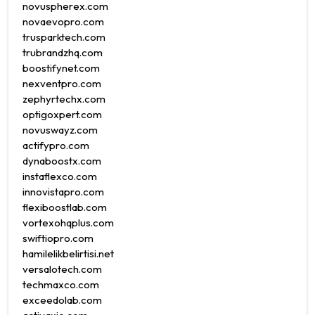
novuspherex.com
novaevopro.com
trusparktech.com
trubrandzhq.com
boostifynet.com
nexventpro.com
zephyrtechx.com
optigoxpert.com
novuswayz.com
actifypro.com
dynaboostx.com
instaflexco.com
innovistapro.com
flexiboostlab.com
vortexohqplus.com
swiftiopro.com
hamilelikbelirtisi.net
versalotech.com
techmaxco.com
exceedolab.com