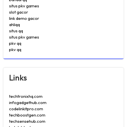
situs pkv games
slot gacor
link demo gacor
ahliqq
situs qq
situs pkv games
pkv qq
pkv qq
Links
techtronixhq.com
infogadgethub.com
codelinkitpro.com
techboostgen.com
techsensehub.com