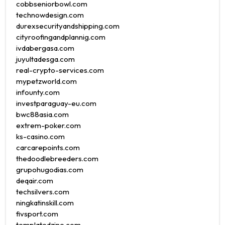
cobbseniorbowl.com
technowdesign.com
durexsecurityandshipping.com
cityroofingandplannig.com
ivdabergasa.com
juyultadesga.com
real-crypto-services.com
mypetzworld.com
infounty.com
investparaguay-eu.com
bwc88asia.com
extrem-poker.com
ks-casino.com
carcarepoints.com
thedoodlebreeders.com
grupohugodias.com
deqair.com
techsilvers.com
ningkatinskill.com
fivsport.com
templatedzine.com