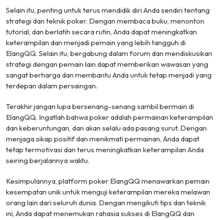
Selain itu, penting untuk terus mendidik diri Anda sendiri tentang
strategi dan teknik poker. Dengan membaca buku, menonton
tutorial, dan berlatih secara rutin, Anda dapat meningkatkan
keterampilan dan menjadi pemain yang lebih tangguh di
ElangQQ. Selain itu, bergabung dalam forum dan mendiskusikan
strategi dengan pemain lain dapat memberikan wawasan yang
sangat berharga dan membantu Anda untuk tetap menjadi yang
terdepan dalam persaingan.
Terakhir jangan lupa bersenang-senang sambil bermain di
ElangQQ. Ingatlah bahwa poker adalah permainan keterampilan
dan keberuntungan, dan akan selalu ada pasang surut. Dengan
menjaga sikap positif dan menikmati permainan, Anda dapat
tetap termotivasi dan terus meningkatkan keterampilan Anda
seiring berjalannya waktu.
Kesimpulannya, platform poker ElangQQ menawarkan pemain
kesempatan unik untuk menguji keterampilan mereka melawan
orang lain dari seluruh dunia. Dengan mengikuti tips dan teknik
ini, Anda dapat menemukan rahasia sukses di ElangQQ dan