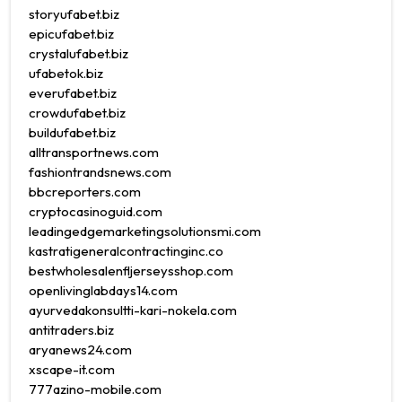
storyufabet.biz
epicufabet.biz
crystalufabet.biz
ufabetok.biz
everufabet.biz
crowdufabet.biz
buildufabet.biz
alltransportnews.com
fashiontrandsnews.com
bbcreporters.com
cryptocasinoguid.com
leadingedgemarketingsolutionsmi.com
kastratigeneralcontractinginc.co
bestwholesalenfljerseysshop.com
openlivinglabdays14.com
ayurvedakonsultti-kari-nokela.com
antitraders.biz
aryanews24.com
xscape-it.com
777azino-mobile.com