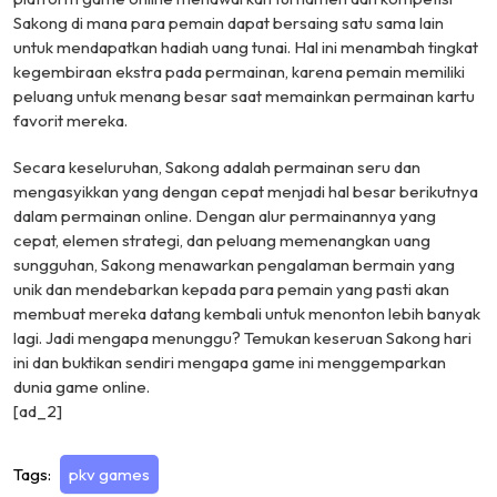
Sakong di mana para pemain dapat bersaing satu sama lain
untuk mendapatkan hadiah uang tunai. Hal ini menambah tingkat
kegembiraan ekstra pada permainan, karena pemain memiliki
peluang untuk menang besar saat memainkan permainan kartu
favorit mereka.
Secara keseluruhan, Sakong adalah permainan seru dan
mengasyikkan yang dengan cepat menjadi hal besar berikutnya
dalam permainan online. Dengan alur permainannya yang
cepat, elemen strategi, dan peluang memenangkan uang
sungguhan, Sakong menawarkan pengalaman bermain yang
unik dan mendebarkan kepada para pemain yang pasti akan
membuat mereka datang kembali untuk menonton lebih banyak
lagi. Jadi mengapa menunggu? Temukan keseruan Sakong hari
ini dan buktikan sendiri mengapa game ini menggemparkan
dunia game online.
[ad_2]
Tags:
pkv games