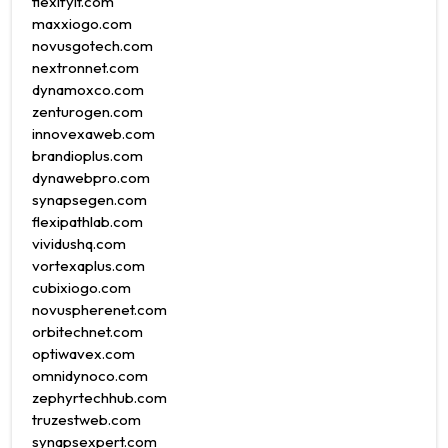
flexifyit.com
maxxiogo.com
novusgotech.com
nextronnet.com
dynamoxco.com
zenturogen.com
innovexaweb.com
brandioplus.com
dynawebpro.com
synapsegen.com
flexipathlab.com
vividushq.com
vortexaplus.com
cubixiogo.com
novuspherenet.com
orbitechnet.com
optiwavex.com
omnidynoco.com
zephyrtechhub.com
truzestweb.com
synapsexpert.com