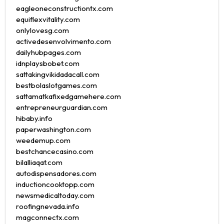
eagleoneconstructiontx.com
equiflexvitality.com
onlylovesg.com
activedesenvolvimento.com
dailyhubpages.com
idnplaysbobet.com
sattakingvikidadacall.com
bestbolaslotgames.com
sattamatkafixedgamehere.com
entrepreneurguardian.com
hibaby.info
paperwashington.com
weedemup.com
bestchancecasino.com
bilalliaqat.com
autodispensadores.com
inductioncooktopp.com
newsmedicaltoday.com
roofingnevada.info
magconnectx.com