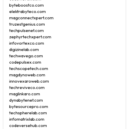
byteboostco.com
elektrabyteco.com
magconnectxpert.com
truzestgenius.com
techpulsenet.com
zephyrtechxpert.com
infovortexco.com
digizinelab.com
techwavego.com
codepulsex.com
techscopetech.com
magdynoweb.com
innovexaroweb.com
techreviveco.com
maglinkaro.com
dynabytenet.com
bytesourcepro.com
techspherelab.com
infomatrixlab.com
codeversehub.com