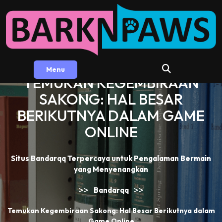
Skip
to
content
Menu
TEMUKAN KEGEMBIRAAN
SAKONG: HAL BESAR
BERIKUTNYA DALAM GAME
ONLINE
Situs Bandarqq Terpercaya untuk Pengalaman Bermain
yang Menyenangkan
>>
>>
Bandarqq
Temukan Kegembiraan Sakong: Hal Besar Berikutnya dalam
Game Online