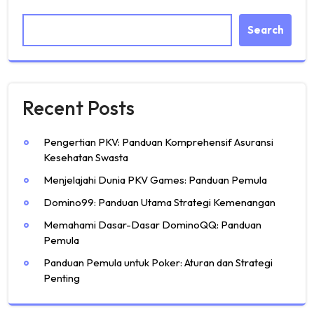
Search
Recent Posts
Pengertian PKV: Panduan Komprehensif Asuransi
Kesehatan Swasta
Menjelajahi Dunia PKV Games: Panduan Pemula
Domino99: Panduan Utama Strategi Kemenangan
Memahami Dasar-Dasar DominoQQ: Panduan
Pemula
Panduan Pemula untuk Poker: Aturan dan Strategi
Penting