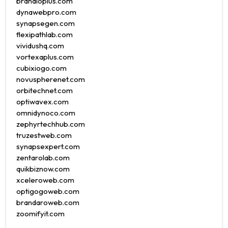
brandioplus.com
dynawebpro.com
synapsegen.com
flexipathlab.com
vividushq.com
vortexaplus.com
cubixiogo.com
novuspherenet.com
orbitechnet.com
optiwavex.com
omnidynoco.com
zephyrtechhub.com
truzestweb.com
synapsexpert.com
zentarolab.com
quikbiznow.com
xceleroweb.com
optigogoweb.com
brandaroweb.com
zoomifyit.com