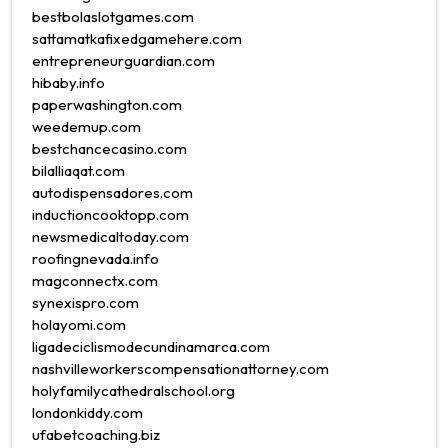
bestbolaslotgames.com
sattamatkafixedgamehere.com
entrepreneurguardian.com
hibaby.info
paperwashington.com
weedemup.com
bestchancecasino.com
bilalliaqat.com
autodispensadores.com
inductioncooktopp.com
newsmedicaltoday.com
roofingnevada.info
magconnectx.com
synexispro.com
holayomi.com
ligadeciclismodecundinamarca.com
nashvilleworkerscompensationattorney.com
holyfamilycathedralschool.org
londonkiddy.com
ufabetcoaching.biz