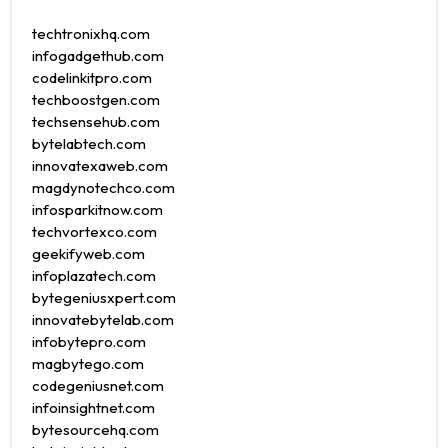
techtronixhq.com
infogadgethub.com
codelinkitpro.com
techboostgen.com
techsensehub.com
bytelabtech.com
innovatexaweb.com
magdynotechco.com
infosparkitnow.com
techvortexco.com
geekifyweb.com
infoplazatech.com
bytegeniusxpert.com
innovatebytelab.com
infobytepro.com
magbytego.com
codegeniusnet.com
infoinsightnet.com
bytesourcehq.com