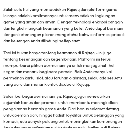
Salah satu hal yang membedakan Rajaqq dari platform game
lainnya adalah komitmennya untuk menyediakan lingkungan
game yang aman dan aman. Dengan teknologi enkripsi canggih
dan langkah-langkah keamanan yang ketat, Anda dapat bermain
dengan ketenangan pikiran mengetahui bahwa informasi pribadi
dan keuangan Anda dilindungi setiap saat.
Tapi ini bukan hanya tentang keamanan di Rajaqq – ini juga
tentang kesenangan dan kegembiraan. Platform ini terus
memperbarui pilihan permainannya untuk menjaga hal -hal
segar dan menarik bagi para pemain. Baik Anda menyukai
permainan kartu, slot, atau taruhan olahraga, selalu ada sesuatu
yang baru dan menarik untuk dicoba di Rajaqq.
Selain berbagai permainannya, Rajaqq juga menawarkan
sejumlah bonus dan promosi untuk membantu meningkatkan
pengalaman bermain game Anda. Dari bonus selamat datang
untuk pemain baru hingga hadiah loyalitas untuk pelanggan yang
kembali, ada banyak peluang untuk meningkatkan kemenangan
Anda dan memanfaatkan waktu Anda sebaik -baiknya di Rajaqq.