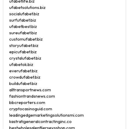
ufabetlife.biz
ufabetsolutions.biz
socialufabet.biz
surfufabet.biz
ufabetbest.biz
sureufabet.biz
customufabet.biz
storyufabet.biz
epicufabet.biz
crystalufabet.biz
ufabetok.biz
everufabet.biz
crowdufabet.biz
buildufabet.biz
alltransportnews.com
fashiontrandsnews.com
bbcreporters.com
cryptocasinoguid.com
leadingedgemarketingsolutionsmi.com
kastratigeneralcontractinginc.co
bestwholesalenfljerseysshop.com