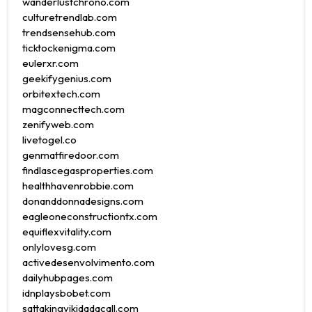
wanderlustchrono.com
culturetrendlab.com
trendsensehub.com
ticktockenigma.com
eulerxr.com
geekifygenius.com
orbitextech.com
magconnecttech.com
zenifyweb.com
livetogel.co
genmatfiredoor.com
findlascegasproperties.com
healthhavenrobbie.com
donanddonnadesigns.com
eagleoneconstructiontx.com
equiflexvitality.com
onlylovesg.com
activedesenvolvimento.com
dailyhubpages.com
idnplaysbobet.com
sattakingvikidadacall.com