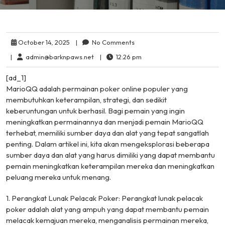
October 14, 2025
|
No Comments
|
admin@barknpaws.net
|
12:26 pm
[ad_1]
MarioQQ adalah permainan poker online populer yang
membutuhkan keterampilan, strategi, dan sedikit
keberuntungan untuk berhasil. Bagi pemain yang ingin
meningkatkan permainannya dan menjadi pemain MarioQQ
terhebat, memiliki sumber daya dan alat yang tepat sangatlah
penting. Dalam artikel ini, kita akan mengeksplorasi beberapa
sumber daya dan alat yang harus dimiliki yang dapat membantu
pemain meningkatkan keterampilan mereka dan meningkatkan
peluang mereka untuk menang.
1. Perangkat Lunak Pelacak Poker: Perangkat lunak pelacak
poker adalah alat yang ampuh yang dapat membantu pemain
melacak kemajuan mereka, menganalisis permainan mereka,