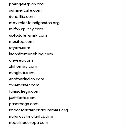
phenqdietplan.org
sumnercafe.com
dunetflix.com
movimientoindignados.org
milfxxxpussy.com
uptodatefamily.com
musitop.com
utyam.com
lacostituzioneblog.com
ohyeea.com
zhitiemoe.com
nungkub.com
anotherindian.com
xylemcider.com
taniaetiago.com
juzfitketo.com
pasomaga.com
impactgardencbdgummies.org
naturesstimulantcbd.net
nopalinaeuropa.com