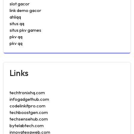
slot gacor
link demo gacor
ahliqq
situs qq
situs pkv games
pkv qq
pkv qq
Links
techtronixhq.com
infogadgethub.com
codelinkitpro.com
techboostgen.com
techsensehub.com
bytelabtech.com
innovatexaweb.com