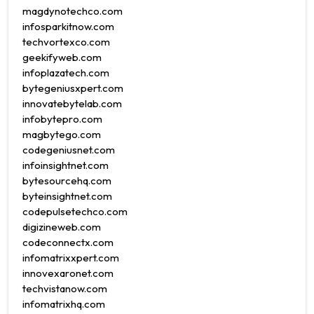
magdynotechco.com
infosparkitnow.com
techvortexco.com
geekifyweb.com
infoplazatech.com
bytegeniusxpert.com
innovatebytelab.com
infobytepro.com
magbytego.com
codegeniusnet.com
infoinsightnet.com
bytesourcehq.com
byteinsightnet.com
codepulsetechco.com
digizineweb.com
codeconnectx.com
infomatrixxpert.com
innovexaronet.com
techvistanow.com
infomatrixhq.com