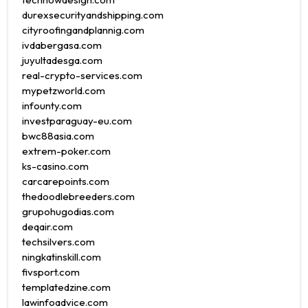
durexsecurityandshipping.com
cityroofingandplannig.com
ivdabergasa.com
juyultadesga.com
real-crypto-services.com
mypetzworld.com
infounty.com
investparaguay-eu.com
bwc88asia.com
extrem-poker.com
ks-casino.com
carcarepoints.com
thedoodlebreeders.com
grupohugodias.com
deqair.com
techsilvers.com
ningkatinskill.com
fivsport.com
templatedzine.com
lawinfoadvice.com