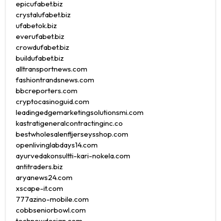
epicufabet.biz
crystalufabet.biz
ufabetok.biz
everufabet.biz
crowdufabet.biz
buildufabet.biz
alltransportnews.com
fashiontrandsnews.com
bbcreporters.com
cryptocasinoguid.com
leadingedgemarketingsolutionsmi.com
kastratigeneralcontractinginc.co
bestwholesalenfljerseysshop.com
openlivinglabdays14.com
ayurvedakonsultti-kari-nokela.com
antitraders.biz
aryanews24.com
xscape-it.com
777azino-mobile.com
cobbseniorbowl.com
technowdesign.com