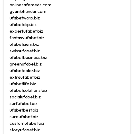
onlinesafemeds.com
gyanibhandar.com
ufabetwarp.biz
ufabetclip.biz
expertufabet.biz
fantasyufabet.biz
ufabetsiam.biz
swissufabet.biz
ufabetbusiness.biz
greenufabet.biz
ufabetcolor.biz
extraufabet.biz
ufabetlife.biz
ufabetsolutions.biz
socialufabet.biz
surfufabet.biz
ufabetbest.biz
sureufabet.biz
customufabet.biz
storyufabet.biz