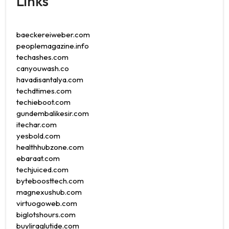
Links
baeckereiweber.com
peoplemagazine.info
techashes.com
canyouwash.co
havadisantalya.com
techdtimes.com
techieboot.com
gundembalikesir.com
itechar.com
yesbold.com
healthhubzone.com
ebaraat.com
techjuiced.com
byteboosttech.com
magnexushub.com
virtuogoweb.com
biglotshours.com
buyliraglutide.com