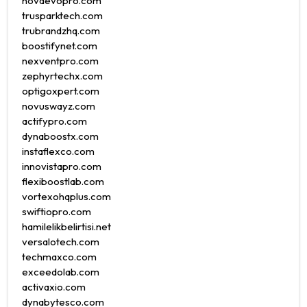
novaevopro.com
trusparktech.com
trubrandzhq.com
boostifynet.com
nexventpro.com
zephyrtechx.com
optigoxpert.com
novuswayz.com
actifypro.com
dynaboostx.com
instaflexco.com
innovistapro.com
flexiboostlab.com
vortexohqplus.com
swiftiopro.com
hamilelikbelirtisi.net
versalotech.com
techmaxco.com
exceedolab.com
activaxio.com
dynabytesco.com