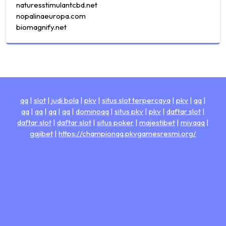
naturesstimulantcbd.net
nopalinaeuropa.com
biomagnify.net
qq
|
slot
|
judi bola
|
pkv
|
situs slot terpercaya
|
pkv
|
qq
|
qq
|
qq
|
qq
|
qq
|
dominoqq
|
situs pkv
|
pkv
|
daftar slot
|
daftar slot
|
daftar slot
|
situs poker
|
majestibet
|
miyaqq
|
gajibet
|
https://championqq.pkvgamesresmi.org/