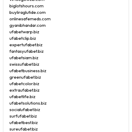
biglotshours.com
buyliraglutide.com
onlinesafemeds.com
gyanibhandar.com
ufabetwarp.biz
ufabetclip.biz
expertufabet.biz
fantasyufabet.biz
ufabetsiam.biz
swissufabet.biz
ufabetbusiness.biz
greenufabet.biz
ufabetcolor.biz
extraufabet.biz
ufabetlife.biz
ufabetsolutions.biz
socialufabet.biz
surfufabet.biz
ufabetbest.biz
sureufabet.biz