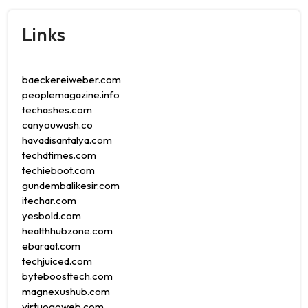
Links
baeckereiweber.com
peoplemagazine.info
techashes.com
canyouwash.co
havadisantalya.com
techdtimes.com
techieboot.com
gundembalikesir.com
itechar.com
yesbold.com
healthhubzone.com
ebaraat.com
techjuiced.com
byteboosttech.com
magnexushub.com
virtuogoweb.com