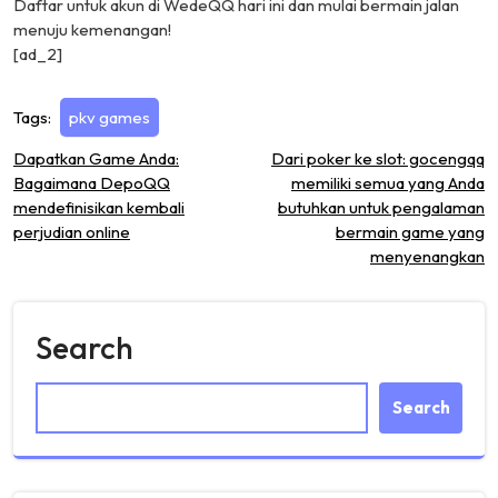
Daftar untuk akun di WedeQQ hari ini dan mulai bermain jalan
menuju kemenangan!
[ad_2]
Tags:
pkv games
Post
Dapatkan Game Anda:
Dari poker ke slot: gocengqq
Bagaimana DepoQQ
memiliki semua yang Anda
navigation
mendefinisikan kembali
butuhkan untuk pengalaman
perjudian online
bermain game yang
menyenangkan
Search
Search