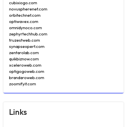
cubixiogo.com
novuspherenet.com
orbitechnet.com
optiwavex.com
omnidynoco.com
zephyrtechhub.com
truzestweb.com
synapsexpert.com
zentarolab.com
quikbiznow.com
xceleroweb.com
optigogoweb.com
brandaroweb.com
zoomifyit.com
Links