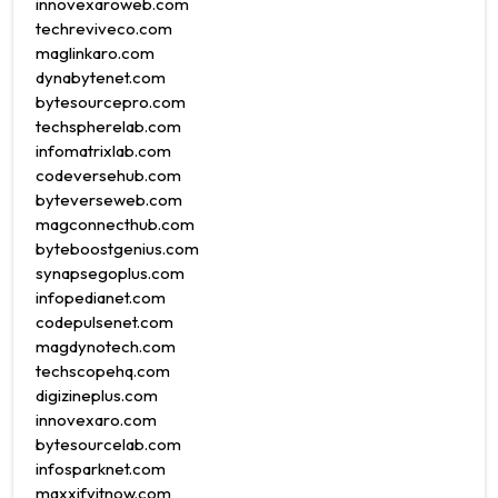
innovexaroweb.com
techreviveco.com
maglinkaro.com
dynabytenet.com
bytesourcepro.com
techspherelab.com
infomatrixlab.com
codeversehub.com
byteverseweb.com
magconnecthub.com
byteboostgenius.com
synapsegoplus.com
infopedianet.com
codepulsenet.com
magdynotech.com
techscopehq.com
digizineplus.com
innovexaro.com
bytesourcelab.com
infosparknet.com
maxxifyitnow.com