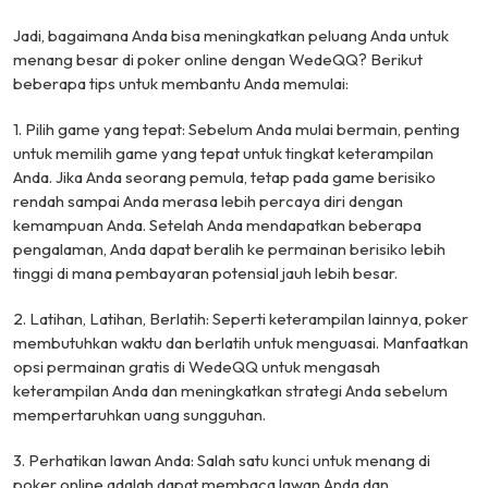
Jadi, bagaimana Anda bisa meningkatkan peluang Anda untuk
menang besar di poker online dengan WedeQQ? Berikut
beberapa tips untuk membantu Anda memulai:
1. Pilih game yang tepat: Sebelum Anda mulai bermain, penting
untuk memilih game yang tepat untuk tingkat keterampilan
Anda. Jika Anda seorang pemula, tetap pada game berisiko
rendah sampai Anda merasa lebih percaya diri dengan
kemampuan Anda. Setelah Anda mendapatkan beberapa
pengalaman, Anda dapat beralih ke permainan berisiko lebih
tinggi di mana pembayaran potensial jauh lebih besar.
2. Latihan, Latihan, Berlatih: Seperti keterampilan lainnya, poker
membutuhkan waktu dan berlatih untuk menguasai. Manfaatkan
opsi permainan gratis di WedeQQ untuk mengasah
keterampilan Anda dan meningkatkan strategi Anda sebelum
mempertaruhkan uang sungguhan.
3. Perhatikan lawan Anda: Salah satu kunci untuk menang di
poker online adalah dapat membaca lawan Anda dan