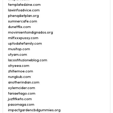
templatedzine.com
lawinfoadvice.com
phenqdietplan.org
sumnercafe.com
dunetflix.com
movimientoindignados.org
milfxxxpussy.com
uptodatefamily.com
musitop.com
utyam.com
lacostituzioneblog.com
ohyeea.com
zhitiemoe.com
nungkub.com
anotherindian.com
xylemcider.com
taniaetiago.com
juzfitketo.com
pasomaga.com
impactgardencbdgummies.org