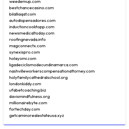
weedemup.com
bestchancecasino.com
bilalliaqat.com
autodispensadores.com
inductioncooktopp.com
newsmedicaltoday.com
roofingnevada.info
magconnectx.com
synexispro.com
holayomi.com
ligadeciclismodecundinamarca.com
nashvilleworkerscompensationattorney.com
holyfamilycathedralschool.org
londonkiddy.com
ufabetcoaching.biz
davismindfulness.org
millionairebyte.com
fortechday.com
getcaminorealestateusa.xyz