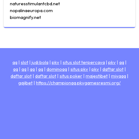
naturesstimulantcbd.net
nopalinaeuropa.com
biomagnify.net
qq
|
slot
|
judi bola
|
pkv
|
situs slot terpercaya
|
pkv
|
qq
|
qq
|
qq
|
qq
|
qq
|
dominoqq
|
situs pkv
|
pkv
|
daftar slot
|
daftar slot
|
daftar slot
|
situs poker
|
majestibet
|
miyaqq
|
gajibet
|
https://championqq.pkvgamesresmi.org/