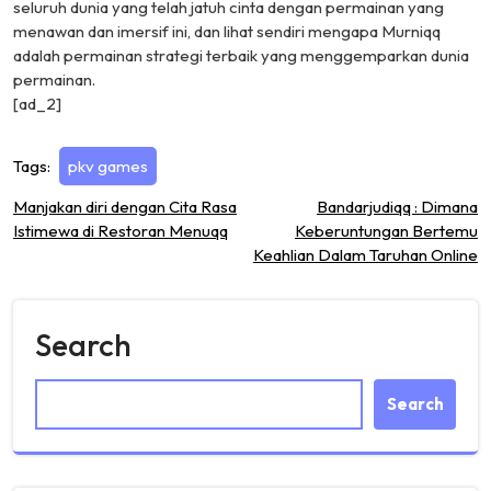
seluruh dunia yang telah jatuh cinta dengan permainan yang
menawan dan imersif ini, dan lihat sendiri mengapa Murniqq
adalah permainan strategi terbaik yang menggemparkan dunia
permainan.
[ad_2]
Tags:
pkv games
Post
Manjakan diri dengan Cita Rasa
Bandarjudiqq : Dimana
Istimewa di Restoran Menuqq
Keberuntungan Bertemu
navigation
Keahlian Dalam Taruhan Online
Search
Search