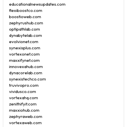
educationalnewsupdates.com
flexiboostco.com
boostioweb.com
zephyrushub.com
optipathlab.com
dynabytelab.com
evolvionet.com
synexisplus.com
vortexonet.com
maxxifynet.com
innovexahub.com
dynacorelab.com
synexistechco.com
truvivopro.com
vividusco.com
vortexahq.com
zenithifyit.com
maxxiohub.com
zephyraweb.com
vortexaweb.com