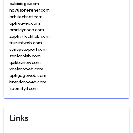
cubixiogo.com
novuspherenet.com
orbitechnet.com
optiwavex.com
omnidynoco.com
zephyrtechhub.com
truzestweb.com
synapsexpert.com
zentarolab.com
quikbiznow.com
xceleroweb.com
optigogoweb.com
brandaroweb.com
zoomifyit.com
Links