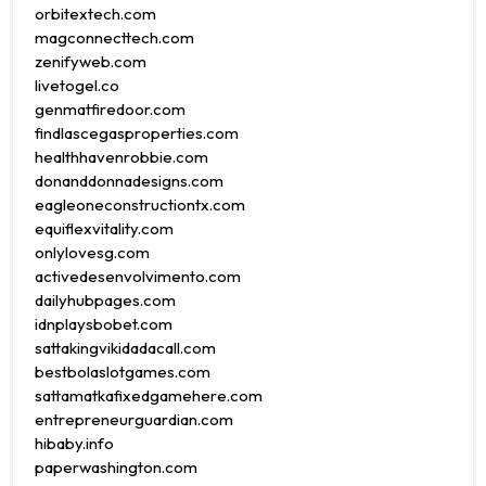
orbitextech.com
magconnecttech.com
zenifyweb.com
livetogel.co
genmatfiredoor.com
findlascegasproperties.com
healthhavenrobbie.com
donanddonnadesigns.com
eagleoneconstructiontx.com
equiflexvitality.com
onlylovesg.com
activedesenvolvimento.com
dailyhubpages.com
idnplaysbobet.com
sattakingvikidadacall.com
bestbolaslotgames.com
sattamatkafixedgamehere.com
entrepreneurguardian.com
hibaby.info
paperwashington.com