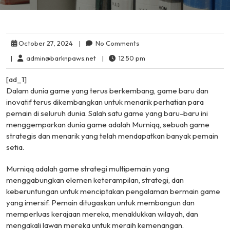
October 27, 2024
|
No Comments
|
admin@barknpaws.net
|
12:50 pm
[ad_1]
Dalam dunia game yang terus berkembang, game baru dan
inovatif terus dikembangkan untuk menarik perhatian para
pemain di seluruh dunia. Salah satu game yang baru-baru ini
menggemparkan dunia game adalah Murniqq, sebuah game
strategis dan menarik yang telah mendapatkan banyak pemain
setia.
Murniqq adalah game strategi multipemain yang
menggabungkan elemen keterampilan, strategi, dan
keberuntungan untuk menciptakan pengalaman bermain game
yang imersif. Pemain ditugaskan untuk membangun dan
memperluas kerajaan mereka, menaklukkan wilayah, dan
mengakali lawan mereka untuk meraih kemenangan.