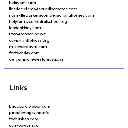
holayomi.com
ligadeciclismodecundinamarca.com
nashvilleworkerscompensationattorney.com
holyfamilycathedralschool.org
londonkiddy.com
ufabetcoaching.biz
davismindfulness.org
millionairebyte.com
fortechday.com
getcaminorealestateusa.xyz
Links
baeckereiweber.com
peoplemagazine.info
techashes.com
canyouwash.co