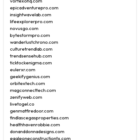
vortexohq.com
epicadventurepro.com
insightwavelab.com
lifeexplorerpro.com
novusgo.com
bytestormpro.com
wanderlustchrono.com
culturetrendlab.com
trendsensehub.com
ticktockenigma.com
eulerxr.com
geekifygenius.com
orbitextech.com
magconnecttech.com
zenifyweb.com
livetogel.co
genmatfiredoor.com
findlascegasproperties.com
healthhavenrobbie.com
donanddonnadesigns.com
eagleoneconstructiontx.com