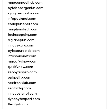
magconnecthub.com
byteboostgenius.com
synapsegoplus.com
infopedianet.com
codepulsenet.com
magdynotech.com
techscopehq.com
digizineplus.com
innovexaro.com
bytesourcelab.com
infosparknet.com
maxxifyitnow.com
quixifynow.com
zephyruspro.com
optipathx.com
nextronixlab.com
zentrixhq.com
innovestanet.com
dynabytexpert.com
flexifyit.com