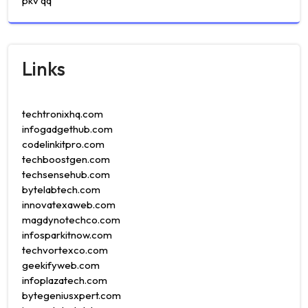
pkv qq
Links
techtronixhq.com
infogadgethub.com
codelinkitpro.com
techboostgen.com
techsensehub.com
bytelabtech.com
innovatexaweb.com
magdynotechco.com
infosparkitnow.com
techvortexco.com
geekifyweb.com
infoplazatech.com
bytegeniusxpert.com