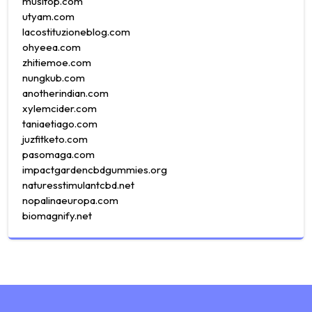
musitop.com
utyam.com
lacostituzioneblog.com
ohyeea.com
zhitiemoe.com
nungkub.com
anotherindian.com
xylemcider.com
taniaetiago.com
juzfitketo.com
pasomaga.com
impactgardencbdgummies.org
naturesstimulantcbd.net
nopalinaeuropa.com
biomagnify.net