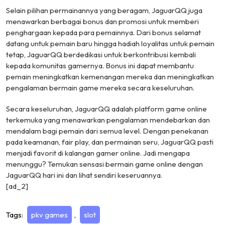
Selain pilihan permainannya yang beragam, JaguarQQ juga
menawarkan berbagai bonus dan promosi untuk memberi
penghargaan kepada para pemainnya. Dari bonus selamat
datang untuk pemain baru hingga hadiah loyalitas untuk pemain
tetap, JaguarQQ berdedikasi untuk berkontribusi kembali
kepada komunitas gamernya. Bonus ini dapat membantu
pemain meningkatkan kemenangan mereka dan meningkatkan
pengalaman bermain game mereka secara keseluruhan.
Secara keseluruhan, JaguarQQ adalah platform game online
terkemuka yang menawarkan pengalaman mendebarkan dan
mendalam bagi pemain dari semua level. Dengan penekanan
pada keamanan, fair play, dan permainan seru, JaguarQQ pasti
menjadi favorit di kalangan gamer online. Jadi mengapa
menunggu? Temukan sensasi bermain game online dengan
JaguarQQ hari ini dan lihat sendiri keseruannya.
[ad_2]
Tags:
pkv games
,
slot