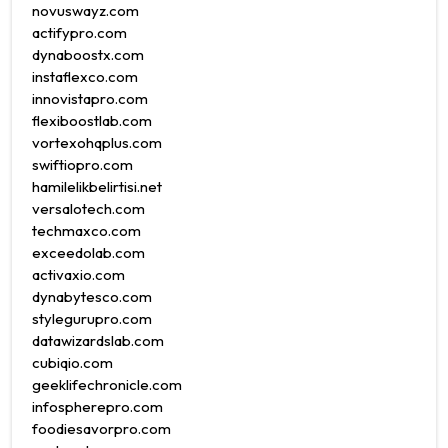
novuswayz.com
actifypro.com
dynaboostx.com
instaflexco.com
innovistapro.com
flexiboostlab.com
vortexohqplus.com
swiftiopro.com
hamilelikbelirtisi.net
versalotech.com
techmaxco.com
exceedolab.com
activaxio.com
dynabytesco.com
stylegurupro.com
datawizardslab.com
cubiqio.com
geeklifechronicle.com
infospherepro.com
foodiesavorpro.com