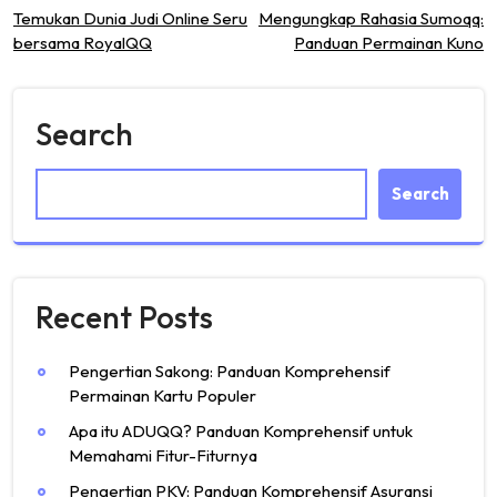
Post
Temukan Dunia Judi Online Seru
Mengungkap Rahasia Sumoqq:
bersama RoyalQQ
Panduan Permainan Kuno
navigation
Search
Search
Recent Posts
Pengertian Sakong: Panduan Komprehensif
Permainan Kartu Populer
Apa itu ADUQQ? Panduan Komprehensif untuk
Memahami Fitur-Fiturnya
Pengertian PKV: Panduan Komprehensif Asuransi