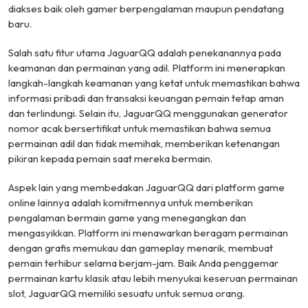
diakses baik oleh gamer berpengalaman maupun pendatang
baru.
Salah satu fitur utama JaguarQQ adalah penekanannya pada
keamanan dan permainan yang adil. Platform ini menerapkan
langkah-langkah keamanan yang ketat untuk memastikan bahwa
informasi pribadi dan transaksi keuangan pemain tetap aman
dan terlindungi. Selain itu, JaguarQQ menggunakan generator
nomor acak bersertifikat untuk memastikan bahwa semua
permainan adil dan tidak memihak, memberikan ketenangan
pikiran kepada pemain saat mereka bermain.
Aspek lain yang membedakan JaguarQQ dari platform game
online lainnya adalah komitmennya untuk memberikan
pengalaman bermain game yang menegangkan dan
mengasyikkan. Platform ini menawarkan beragam permainan
dengan grafis memukau dan gameplay menarik, membuat
pemain terhibur selama berjam-jam. Baik Anda penggemar
permainan kartu klasik atau lebih menyukai keseruan permainan
slot, JaguarQQ memiliki sesuatu untuk semua orang.