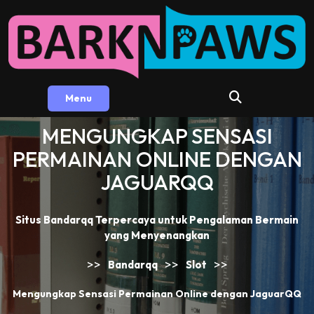
Skip
to
content
Menu
MENGUNGKAP SENSASI
PERMAINAN ONLINE DENGAN
JAGUARQQ
Situs Bandarqq Terpercaya untuk Pengalaman Bermain
yang Menyenangkan
>>
>>
>>
Bandarqq
Slot
Mengungkap Sensasi Permainan Online dengan JaguarQQ