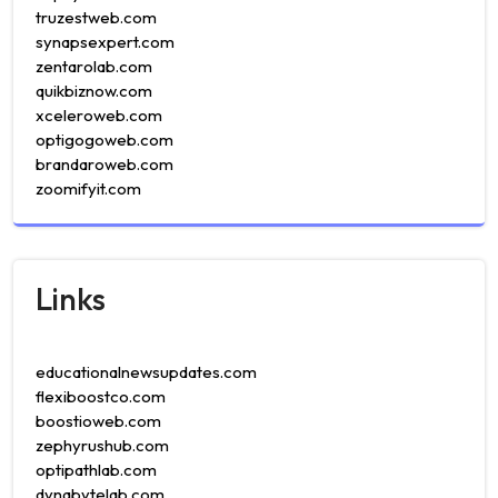
truzestweb.com
synapsexpert.com
zentarolab.com
quikbiznow.com
xceleroweb.com
optigogoweb.com
brandaroweb.com
zoomifyit.com
Links
educationalnewsupdates.com
flexiboostco.com
boostioweb.com
zephyrushub.com
optipathlab.com
dynabytelab.com