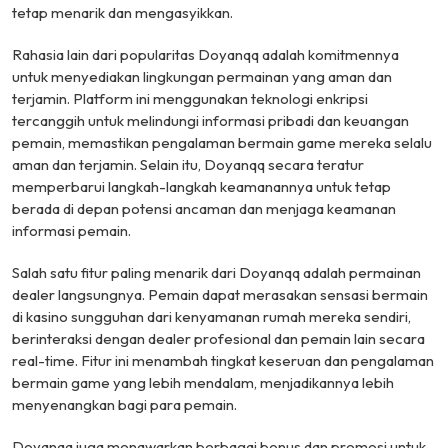
tetap menarik dan mengasyikkan.
Rahasia lain dari popularitas Doyanqq adalah komitmennya
untuk menyediakan lingkungan permainan yang aman dan
terjamin. Platform ini menggunakan teknologi enkripsi
tercanggih untuk melindungi informasi pribadi dan keuangan
pemain, memastikan pengalaman bermain game mereka selalu
aman dan terjamin. Selain itu, Doyanqq secara teratur
memperbarui langkah-langkah keamanannya untuk tetap
berada di depan potensi ancaman dan menjaga keamanan
informasi pemain.
Salah satu fitur paling menarik dari Doyanqq adalah permainan
dealer langsungnya. Pemain dapat merasakan sensasi bermain
di kasino sungguhan dari kenyamanan rumah mereka sendiri,
berinteraksi dengan dealer profesional dan pemain lain secara
real-time. Fitur ini menambah tingkat keseruan dan pengalaman
bermain game yang lebih mendalam, menjadikannya lebih
menyenangkan bagi para pemain.
Doyanqq juga menawarkan berbagai bonus dan promosi untuk