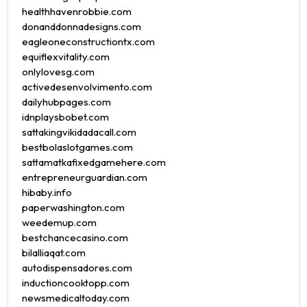
healthhavenrobbie.com
donanddonnadesigns.com
eagleoneconstructiontx.com
equiflexvitality.com
onlylovesg.com
activedesenvolvimento.com
dailyhubpages.com
idnplaysbobet.com
sattakingvikidadacall.com
bestbolaslotgames.com
sattamatkafixedgamehere.com
entrepreneurguardian.com
hibaby.info
paperwashington.com
weedemup.com
bestchancecasino.com
bilalliaqat.com
autodispensadores.com
inductioncooktopp.com
newsmedicaltoday.com