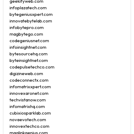
geekifyweb.com
infoplazatech.com
bytegeniusxpert.com
innovatebytelab.com
infobytepro.com
magbytego.com
codegeniusnet.com
infoinsightnet.com
bytesourcehq.com
byteinsightnet.com
codepulsetechco.com
digizineweb.com
codeconnectx.com
infomatrixxpert.com
innovexaronet.com
techvistanow.com
infomatrixhq.com
cubixiosparklab.com
novaevotech.com
innovextechco.com
maglinkgenius.com