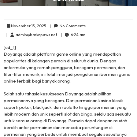
November 15, 2025
|
No Comments
|
admin@barknpaws.net
|
6:24 am
[ad_1]
Doyanqq adalah platform game online yang mendapatkan
popularitas di kalangan pemain di seluruh dunia. Dengan
antarmuka yang ramah pengguna, beragam permainan, dan
fitur-fitur menarik, ini telah menjadi pengalaman bermain game
online terbaik bagi banyak orang.
Salah satu rahasia kesuksesan Doyanqq adalah pilihan
permainannya yang beragam. Dari permainan kasino klasik
seperti poker, blackjack, dan roulette hingga permainan yang
lebih modern dan unik seperti slot dan bingo, selalu ada sesuatu
untuk semua orang di Doyanqq. Pemain dapat dengan mudah
beralih antar permainan dan mencoba peruntungan di
permainan yang berbeda untuk membuat segala sesuatunya