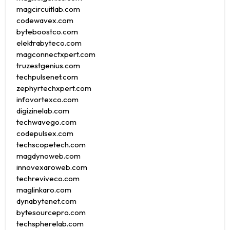
magcircuitlab.com
codewavex.com
byteboostco.com
elektrabyteco.com
magconnectxpert.com
truzestgenius.com
techpulsenet.com
zephyrtechxpert.com
infovortexco.com
digizinelab.com
techwavego.com
codepulsex.com
techscopetech.com
magdynoweb.com
innovexaroweb.com
techreviveco.com
maglinkaro.com
dynabytenet.com
bytesourcepro.com
techspherelab.com