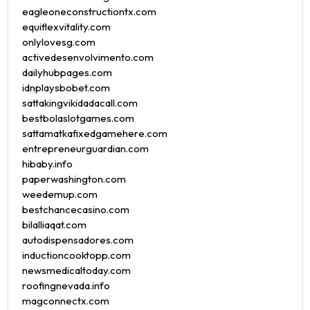
eagleoneconstructiontx.com
equiflexvitality.com
onlylovesg.com
activedesenvolvimento.com
dailyhubpages.com
idnplaysbobet.com
sattakingvikidadacall.com
bestbolaslotgames.com
sattamatkafixedgamehere.com
entrepreneurguardian.com
hibaby.info
paperwashington.com
weedemup.com
bestchancecasino.com
bilalliaqat.com
autodispensadores.com
inductioncooktopp.com
newsmedicaltoday.com
roofingnevada.info
magconnectx.com