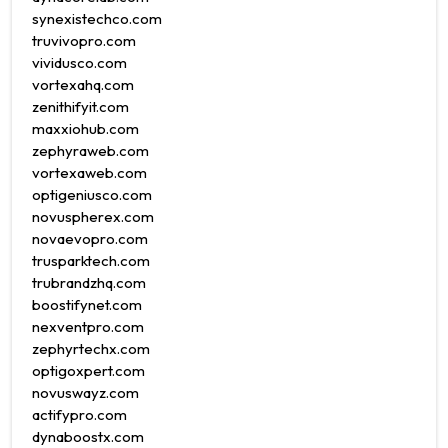
synexistechco.com
truvivopro.com
vividusco.com
vortexahq.com
zenithifyit.com
maxxiohub.com
zephyraweb.com
vortexaweb.com
optigeniusco.com
novuspherex.com
novaevopro.com
trusparktech.com
trubrandzhq.com
boostifynet.com
nexventpro.com
zephyrtechx.com
optigoxpert.com
novuswayz.com
actifypro.com
dynaboostx.com