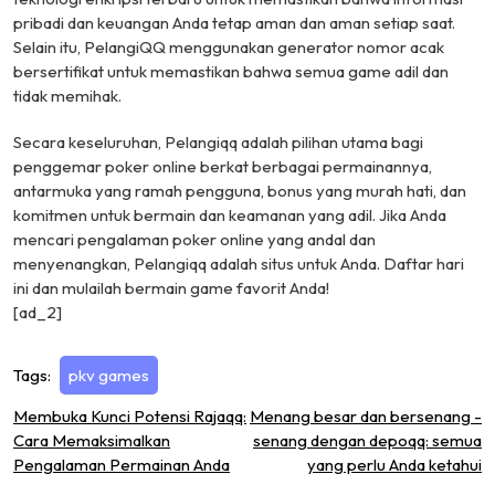
pribadi dan keuangan Anda tetap aman dan aman setiap saat.
Selain itu, PelangiQQ menggunakan generator nomor acak
bersertifikat untuk memastikan bahwa semua game adil dan
tidak memihak.
Secara keseluruhan, Pelangiqq adalah pilihan utama bagi
penggemar poker online berkat berbagai permainannya,
antarmuka yang ramah pengguna, bonus yang murah hati, dan
komitmen untuk bermain dan keamanan yang adil. Jika Anda
mencari pengalaman poker online yang andal dan
menyenangkan, Pelangiqq adalah situs untuk Anda. Daftar hari
ini dan mulailah bermain game favorit Anda!
[ad_2]
Tags:
pkv games
Post
Membuka Kunci Potensi Rajaqq:
Menang besar dan bersenang -
Cara Memaksimalkan
senang dengan depoqq: semua
navigation
Pengalaman Permainan Anda
yang perlu Anda ketahui