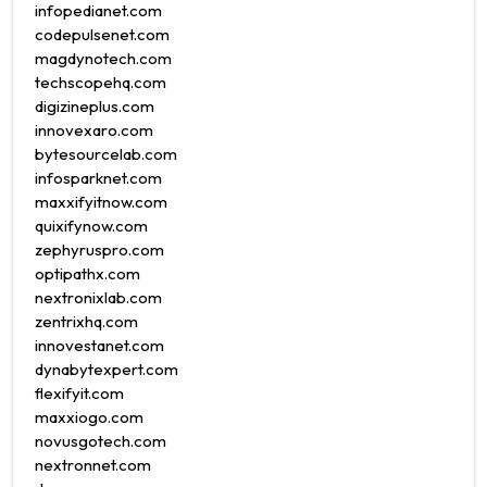
infopedianet.com
codepulsenet.com
magdynotech.com
techscopehq.com
digizineplus.com
innovexaro.com
bytesourcelab.com
infosparknet.com
maxxifyitnow.com
quixifynow.com
zephyruspro.com
optipathx.com
nextronixlab.com
zentrixhq.com
innovestanet.com
dynabytexpert.com
flexifyit.com
maxxiogo.com
novusgotech.com
nextronnet.com