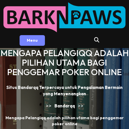
Skip
to
content
Menu
MENGAPA PELANGIQQ ADALAH
PILIHAN UTAMA BAGI
PENGGEMAR POKER ONLINE
Situs Bandarqq Terpercaya untuk Pengalaman Bermain
yang Menyenangkan
>>
>>
Bandarqq
Mengapa Pelangiqq adalah pilihan utama bagi penggemar
poker online