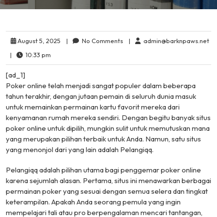
August 5, 2025
|
No Comments
|
admin@barknpaws.net
|
10:33 pm
[ad_1]
Poker online telah menjadi sangat populer dalam beberapa
tahun terakhir, dengan jutaan pemain di seluruh dunia masuk
untuk memainkan permainan kartu favorit mereka dari
kenyamanan rumah mereka sendiri. Dengan begitu banyak situs
poker online untuk dipilih, mungkin sulit untuk memutuskan mana
yang merupakan pilihan terbaik untuk Anda. Namun, satu situs
yang menonjol dari yang lain adalah Pelangiqq.
Pelangiqq adalah pilihan utama bagi penggemar poker online
karena sejumlah alasan. Pertama, situs ini menawarkan berbagai
permainan poker yang sesuai dengan semua selera dan tingkat
keterampilan. Apakah Anda seorang pemula yang ingin
mempelajari tali atau pro berpengalaman mencari tantangan,