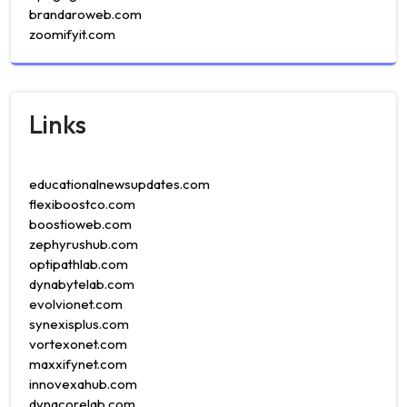
brandaroweb.com
zoomifyit.com
Links
educationalnewsupdates.com
flexiboostco.com
boostioweb.com
zephyrushub.com
optipathlab.com
dynabytelab.com
evolvionet.com
synexisplus.com
vortexonet.com
maxxifynet.com
innovexahub.com
dynacorelab.com