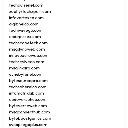
techpulsenet.com
zephyrtechxpert.com
infovortexco.com
digizinelab.com
techwavego.com
codepulsex.com
techscopetech.com
magdynoweb.com
innovexaroweb.com
techreviveco.com
maglinkaro.com
dynabytenet.com
bytesourcepro.com
techspherelab.com
infomatrixlab.com
codeversehub.com
byteverseweb.com
magconnecthub.com
byteboostgenius.com
synapsegoplus.com