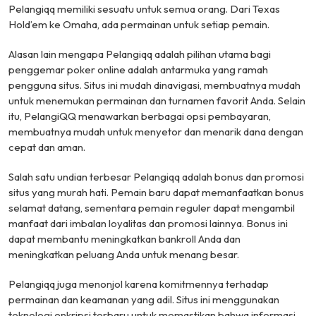
Pelangiqq memiliki sesuatu untuk semua orang. Dari Texas
Hold’em ke Omaha, ada permainan untuk setiap pemain.
Alasan lain mengapa Pelangiqq adalah pilihan utama bagi
penggemar poker online adalah antarmuka yang ramah
pengguna situs. Situs ini mudah dinavigasi, membuatnya mudah
untuk menemukan permainan dan turnamen favorit Anda. Selain
itu, PelangiQQ menawarkan berbagai opsi pembayaran,
membuatnya mudah untuk menyetor dan menarik dana dengan
cepat dan aman.
Salah satu undian terbesar Pelangiqq adalah bonus dan promosi
situs yang murah hati. Pemain baru dapat memanfaatkan bonus
selamat datang, sementara pemain reguler dapat mengambil
manfaat dari imbalan loyalitas dan promosi lainnya. Bonus ini
dapat membantu meningkatkan bankroll Anda dan
meningkatkan peluang Anda untuk menang besar.
Pelangiqq juga menonjol karena komitmennya terhadap
permainan dan keamanan yang adil. Situs ini menggunakan
teknologi enkripsi terbaru untuk memastikan bahwa informasi