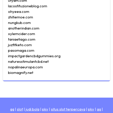
utyam.com
lacostituzioneblog.com
ohyeea.com
zhitiemoe.com
nungkub.com
anotherindian.com
xylemcider.com
taniaetiago.com
juzfitketo.com
pasomaga.com
impactgardencbdgummies.org
naturesstimulantcbd.net
nopalinaeuropa.com
biomagnify.net
qq
|
slot
|
judi bola
|
pkv
|
situs slot terpercaya
|
pkv
|
qq
|