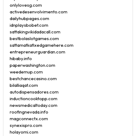
onlylovesg.com
activedesenvolvimento.com
dailyhubpages.com
idnplaysbobet.com
sattakingvikidadacall.com
bestbolaslotgames.com
sattamatkafixedgamehere.com
entrepreneurguardian.com
hibaby.info
paperwashington.com
weedemup.com
bestchancecasino.com
bilalliaqat.com
autodispensadores.com
inductioncooktopp.com
newsmedicaltoday.com
roofingnevada.info
magconnectx.com
synexispro.com
holayomi.com