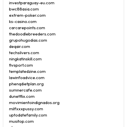
investparaguay-eu.com
bwc88asia.com
extrem-poker.com
ks-casino.com
carcarepoints.com
thedoodlebreeders.com
grupohugodias.com
deqair.com
techsilvers.com
ningkatinskill.com
fivsport.com
templatedzine.com
lawinfoadvice.com
phenqdietplan.org
sumnercafe.com
dunetflix.com
movimientoindignados.org
milfxxxpussy.com
uptodatefamily.com
musitop.com