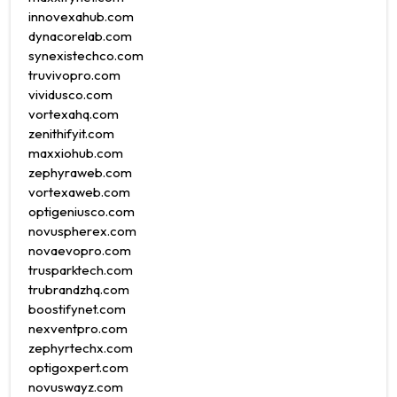
innovexahub.com
dynacorelab.com
synexistechco.com
truvivopro.com
vividusco.com
vortexahq.com
zenithifyit.com
maxxiohub.com
zephyraweb.com
vortexaweb.com
optigeniusco.com
novuspherex.com
novaevopro.com
trusparktech.com
trubrandzhq.com
boostifynet.com
nexventpro.com
zephyrtechx.com
optigoxpert.com
novuswayz.com