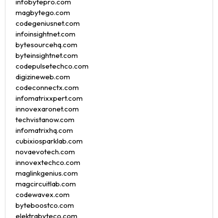
infobytepro.com
magbytego.com
codegeniusnet.com
infoinsightnet.com
bytesourcehq.com
byteinsightnet.com
codepulsetechco.com
digizineweb.com
codeconnectx.com
infomatrixxpert.com
innovexaronet.com
techvistanow.com
infomatrixhq.com
cubixiosparklab.com
novaevotech.com
innovextechco.com
maglinkgenius.com
magcircuitlab.com
codewavex.com
byteboostco.com
elektrabyteco.com