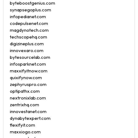
byteboostgenius.com
synapsegoplus.com
infopedianet.com
codepulsenet.com
magdynotech.com
techscopehq.com
digizineplus.com
innovexaro.com
bytesourcelab.com
infosparknet.com
maxxifyitnow.com
quixifynow.com
zephyruspro.com
optipathx.com
nextronixlab.com
zentrixhq.com
innovestanet.com
dynabytexpert.com
flexifyit.com
maxxiogo.com