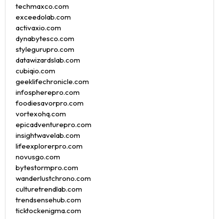
techmaxco.com
exceedolab.com
activaxio.com
dynabytesco.com
stylegurupro.com
datawizardslab.com
cubiqio.com
geeklifechronicle.com
infospherepro.com
foodiesavorpro.com
vortexohq.com
epicadventurepro.com
insightwavelab.com
lifeexplorerpro.com
novusgo.com
bytestormpro.com
wanderlustchrono.com
culturetrendlab.com
trendsensehub.com
ticktockenigma.com