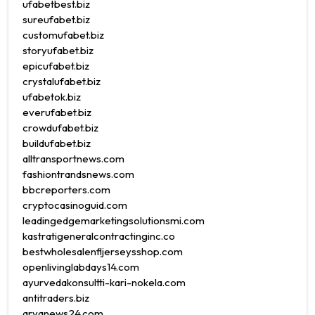
ufabetbest.biz
sureufabet.biz
customufabet.biz
storyufabet.biz
epicufabet.biz
crystalufabet.biz
ufabetok.biz
everufabet.biz
crowdufabet.biz
buildufabet.biz
alltransportnews.com
fashiontrandsnews.com
bbcreporters.com
cryptocasinoguid.com
leadingedgemarketingsolutionsmi.com
kastratigeneralcontractinginc.co
bestwholesalenfljerseysshop.com
openlivinglabdays14.com
ayurvedakonsultti-kari-nokela.com
antitraders.biz
aryanews24.com