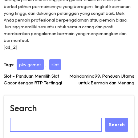
berkat pilihan permainannya yang beragam, tingkat keamanan
yang tinggi, dan dukungan pelanggan yang sangat baik. Baik
Anda pemain profesional berpengalaman atau pemain biasa,
Jurusqq memiliki sesuatu untuk semua orang dan pasti
memberikan pengalaman bermain yang menyenangkan dan
bermanfaat.
[ad_2]
Tags:
pkv games
,
slot
Post
Slot – Panduan Memilih Slot
Maindomino99: Panduan Utama
Gacor dengan RTP Tertinggi
untuk Bermain dan Menang
navigation
Search
Search