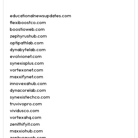
educationalnewsupdates.com
flexiboostco.com
boostioweb.com
zephyrushub.com
optipathlab.com
dynabytelab.com
evolvionet.com
synexisplus.com
vortexonet.com
maxxifynet.com
innovexahub.com
dynacorelab.com
synexistechco.com
truvivopro.com
vividusco.com
vortexahq.com
zenithifyit.com
maxxiohub.com
zephyraweb.com