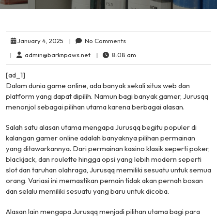
January 4, 2025
|
No Comments
|
admin@barknpaws.net
|
8:08 am
[ad_1]
Dalam dunia game online, ada banyak sekali situs web dan
platform yang dapat dipilih. Namun bagi banyak gamer, Jurusqq
menonjol sebagai pilihan utama karena berbagai alasan.
Salah satu alasan utama mengapa Jurusqq begitu populer di
kalangan gamer online adalah banyaknya pilihan permainan
yang ditawarkannya. Dari permainan kasino klasik seperti poker,
blackjack, dan roulette hingga opsi yang lebih modern seperti
slot dan taruhan olahraga, Jurusqq memiliki sesuatu untuk semua
orang. Variasi ini memastikan pemain tidak akan pernah bosan
dan selalu memiliki sesuatu yang baru untuk dicoba.
Alasan lain mengapa Jurusqq menjadi pilihan utama bagi para