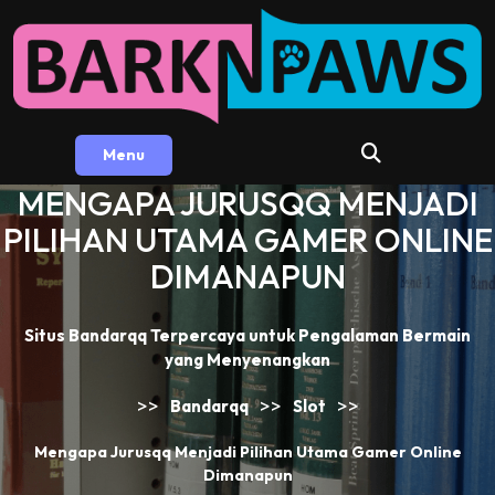
Skip
to
content
Menu
MENGAPA JURUSQQ MENJADI
PILIHAN UTAMA GAMER ONLINE
DIMANAPUN
Situs Bandarqq Terpercaya untuk Pengalaman Bermain
yang Menyenangkan
>>
>>
>>
Bandarqq
Slot
Mengapa Jurusqq Menjadi Pilihan Utama Gamer Online
Dimanapun