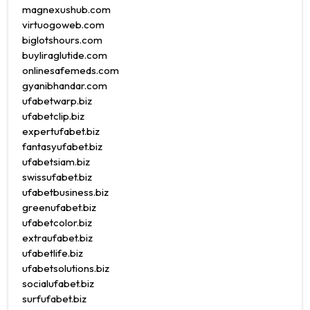
magnexushub.com
virtuogoweb.com
biglotshours.com
buyliraglutide.com
onlinesafemeds.com
gyanibhandar.com
ufabetwarp.biz
ufabetclip.biz
expertufabet.biz
fantasyufabet.biz
ufabetsiam.biz
swissufabet.biz
ufabetbusiness.biz
greenufabet.biz
ufabetcolor.biz
extraufabet.biz
ufabetlife.biz
ufabetsolutions.biz
socialufabet.biz
surfufabet.biz