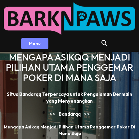
Skip
to
content
Menu
MENGAPA ASIKQQ MENJADI
PILIHAN UTAMA PENGGEMAR
POKER DI MANA SAJA
Situs Bandarqq Terpercaya untuk Pengalaman Bermain
yang Menyenangkan
>>
>>
Bandarqq
Mengapa Asikqq Menjadi Pilihan Utama Penggemar Poker Di
Mana Saja