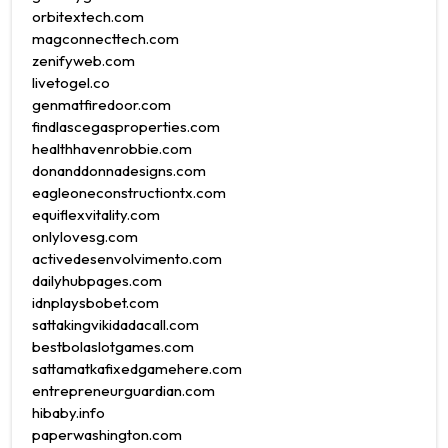
orbitextech.com
magconnecttech.com
zenifyweb.com
livetogel.co
genmatfiredoor.com
findlascegasproperties.com
healthhavenrobbie.com
donanddonnadesigns.com
eagleoneconstructiontx.com
equiflexvitality.com
onlylovesg.com
activedesenvolvimento.com
dailyhubpages.com
idnplaysbobet.com
sattakingvikidadacall.com
bestbolaslotgames.com
sattamatkafixedgamehere.com
entrepreneurguardian.com
hibaby.info
paperwashington.com