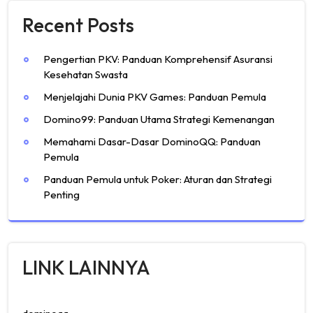
Recent Posts
Pengertian PKV: Panduan Komprehensif Asuransi
Kesehatan Swasta
Menjelajahi Dunia PKV Games: Panduan Pemula
Domino99: Panduan Utama Strategi Kemenangan
Memahami Dasar-Dasar DominoQQ: Panduan
Pemula
Panduan Pemula untuk Poker: Aturan dan Strategi
Penting
LINK LAINNYA