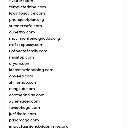
fivsport.com
templatedzine.com
lawinfoadvice.com
phenqdietplan.org
sumnercafe.com
dunetflix.com
movimientoindignados.org
milfxxxpussy.com
uptodatefamily.com
musitop.com
utyam.com
lacostituzioneblog.com
ohyeea.com
zhitiemoe.com
nungkub.com
anotherindian.com
xylemcider.com
taniaetiago.com
juzfitketo.com
pasomaga.com
impactgardencbdgummies.org