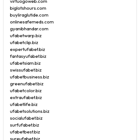
virtuogoweb.com
biglotshours.com
buyliraglutide.com
onlinesafemeds.com
gyanibhandar.com
ufabetwarp.biz
ufabetclip.biz
expertufabet.biz
fantasyufabet.biz
ufabetsiam.biz
swissufabet.biz
ufabetbusiness.biz
greenufabet.biz
ufabetcolor.biz
extraufabet.biz
ufabetlife.biz
ufabetsolutions.biz
socialufabet.biz
surfufabet.biz
ufabetbest.biz
sureufabet.biz