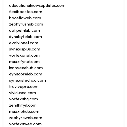
educationalnewsupdates.com
flexiboostco.com
boostioweb.com
zephyrushub.com
optipathlab.com
dynabytelab.com
evolvionet.com
synexisplus.com
vortexonet.com
maxxifynet.com
innovexahub.com
dynacorelab.com
synexistechco.com
truvivopro.com
vividusco.com
vortexahq.com
zenithifyit.com
maxxiohub.com
zephyraweb.com
vortexaweb.com