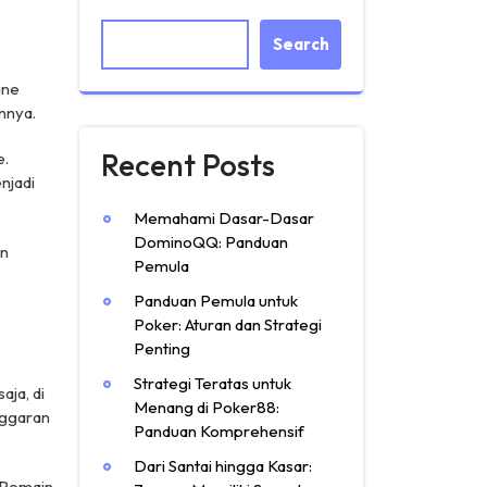
Search
ine
nnya.
Recent Posts
e.
njadi
Memahami Dasar-Dasar
DominoQQ: Panduan
an
Pemula
Panduan Pemula untuk
Poker: Aturan dan Strategi
Penting
Strategi Teratas untuk
ja, di
Menang di Poker88:
nggaran
Panduan Komprehensif
Dari Santai hingga Kasar:
 Pemain