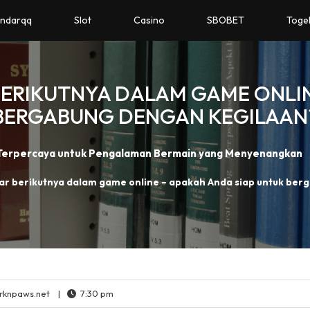
ndarqq
Slot
Casino
SBOBET
Toge
ERIKUTNYA DALAM GAME ONLIN
BERGABUNG DENGAN KEGILAAN
 Terpercaya untuk Pengalaman Bermain yang Menyenangkan
r berikutnya dalam game online – apakah Anda siap untuk ber
rknpaws.net
|
7:30 pm