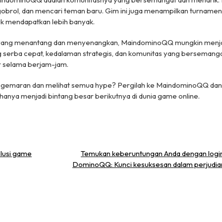
gobrol, dan mencari teman baru. Gim ini juga menampilkan turnamen
k mendapatkan lebih banyak.
u yang menantang dan menyenangkan, MaindominoQQ mungkin menj
serba cepat, kedalaman strategis, dan komunitas yang bersemanga
 selama berjam-jam.
kegemaran dan melihat semua hype? Pergilah ke MaindominoQQ dan
n hanya menjadi bintang besar berikutnya di dunia game online.
lusi game
Temukan keberuntungan Anda dengan logi
DominoQQ: Kunci kesuksesan dalam perjudian