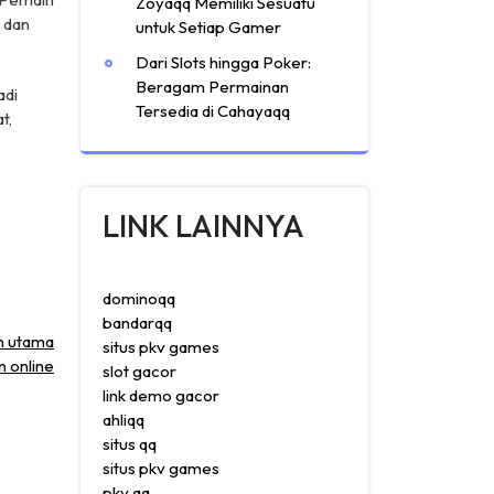
Zoyaqq Memiliki Sesuatu
 dan
untuk Setiap Gamer
Dari Slots hingga Poker:
Beragam Permainan
adi
Tersedia di Cahayaqq
t,
LINK LAINNYA
dominoqq
bandarqq
n utama
situs pkv games
 online
slot gacor
link demo gacor
ahliqq
situs qq
situs pkv games
pkv qq