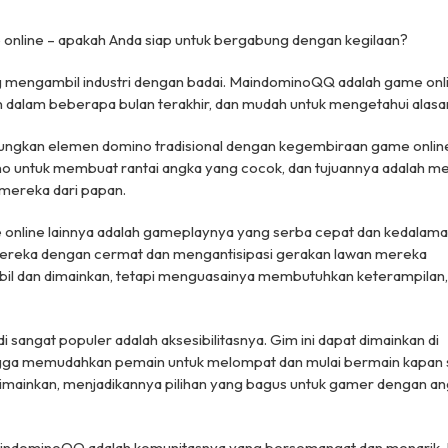
online – apakah Anda siap untuk bergabung dengan kegilaan?
ng mengambil industri dengan badai. MaindominoQQ adalah game onl
 dalam beberapa bulan terakhir, dan mudah untuk mengetahui alasa
gkan elemen domino tradisional dengan kegembiraan game onlin
 untuk membuat rantai angka yang cocok, dan tujuannya adalah me
ereka dari papan.
line lainnya adalah gameplaynya yang serba cepat dan kedalam
ereka dengan cermat dan mengantisipasi gerakan lawan mereka
ambil dan dimainkan, tetapi menguasainya membutuhkan keterampilan,
angat populer adalah aksesibilitasnya. Gim ini dapat dimainkan di
ngga memudahkan pemain untuk melompat dan mulai bermain kapan sa
 dimainkan, menjadikannya pilihan yang bagus untuk gamer dengan a
 MaindominoQQ adalah komunitasnya yang bersemangat dan menarik.