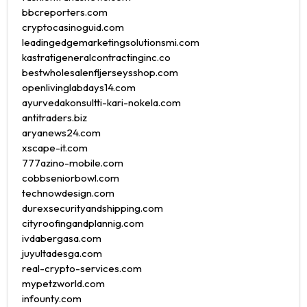
bbcreporters.com
cryptocasinoguid.com
leadingedgemarketingsolutionsmi.com
kastratigeneralcontractinginc.co
bestwholesalenfljerseysshop.com
openlivinglabdays14.com
ayurvedakonsultti-kari-nokela.com
antitraders.biz
aryanews24.com
xscape-it.com
777azino-mobile.com
cobbseniorbowl.com
technowdesign.com
durexsecurityandshipping.com
cityroofingandplannig.com
ivdabergasa.com
juyultadesga.com
real-crypto-services.com
mypetzworld.com
infounty.com