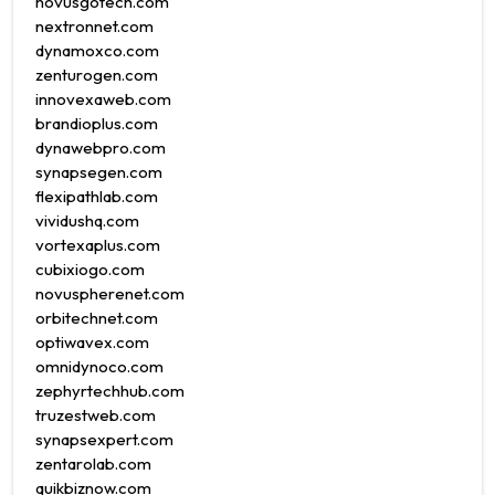
novusgotech.com
nextronnet.com
dynamoxco.com
zenturogen.com
innovexaweb.com
brandioplus.com
dynawebpro.com
synapsegen.com
flexipathlab.com
vividushq.com
vortexaplus.com
cubixiogo.com
novuspherenet.com
orbitechnet.com
optiwavex.com
omnidynoco.com
zephyrtechhub.com
truzestweb.com
synapsexpert.com
zentarolab.com
quikbiznow.com