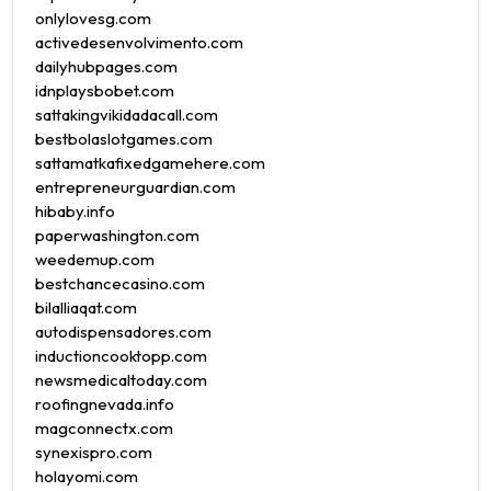
onlylovesg.com
activedesenvolvimento.com
dailyhubpages.com
idnplaysbobet.com
sattakingvikidadacall.com
bestbolaslotgames.com
sattamatkafixedgamehere.com
entrepreneurguardian.com
hibaby.info
paperwashington.com
weedemup.com
bestchancecasino.com
bilalliaqat.com
autodispensadores.com
inductioncooktopp.com
newsmedicaltoday.com
roofingnevada.info
magconnectx.com
synexispro.com
holayomi.com