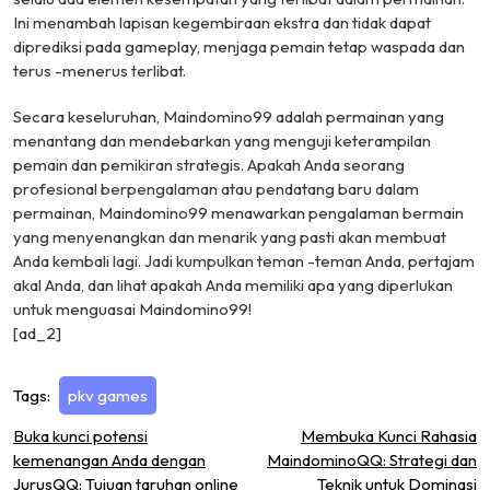
Ini menambah lapisan kegembiraan ekstra dan tidak dapat
diprediksi pada gameplay, menjaga pemain tetap waspada dan
terus -menerus terlibat.
Secara keseluruhan, Maindomino99 adalah permainan yang
menantang dan mendebarkan yang menguji keterampilan
pemain dan pemikiran strategis. Apakah Anda seorang
profesional berpengalaman atau pendatang baru dalam
permainan, Maindomino99 menawarkan pengalaman bermain
yang menyenangkan dan menarik yang pasti akan membuat
Anda kembali lagi. Jadi kumpulkan teman -teman Anda, pertajam
akal Anda, dan lihat apakah Anda memiliki apa yang diperlukan
untuk menguasai Maindomino99!
[ad_2]
Tags:
pkv games
Post
Buka kunci potensi
Membuka Kunci Rahasia
kemenangan Anda dengan
MaindominoQQ: Strategi dan
navigation
JurusQQ: Tujuan taruhan online
Teknik untuk Dominasi