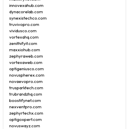
innovexahub.com
dynacorelab.com
synexistechco.com
truvivopro.com
vividusco.com
vortexahq.com
zenithifyit.com
maxxiohub.com
zephyraweb.com
vortexaweb.com
optigeniusco.com
novuspherex.com
novaevopro.com
trusparktech.com
trubrandzhq.com
boostifynet.com
nexventpro.com
zephyrtechx.com
optigoxpert.com
novuswayz.com