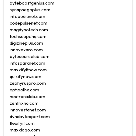
byteboostgenius.com
synapsegoplus.com
infopedianet.com
codepulsenet.com
magdynotech.com
techscopehq.com
digizineplus.com
innovexaro.com
bytesourcelab.com
infosparknet.com
maxxifyitnow.com
quixifynow.com
zephyruspro.com
optipathx.com
nextronixlab.com
zentrixhq.com
innovestanet.com
dynabytexpert.com
flexifyit.com
maxxiogo.com