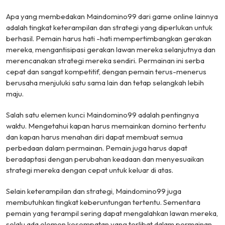
Apa yang membedakan Maindomino99 dari game online lainnya
adalah tingkat keterampilan dan strategi yang diperlukan untuk
berhasil. Pemain harus hati -hati mempertimbangkan gerakan
mereka, mengantisipasi gerakan lawan mereka selanjutnya dan
merencanakan strategi mereka sendiri. Permainan ini serba
cepat dan sangat kompetitif, dengan pemain terus-menerus
berusaha menjuluki satu sama lain dan tetap selangkah lebih
maju.
Salah satu elemen kunci Maindomino99 adalah pentingnya
waktu. Mengetahui kapan harus memainkan domino tertentu
dan kapan harus menahan diri dapat membuat semua
perbedaan dalam permainan. Pemain juga harus dapat
beradaptasi dengan perubahan keadaan dan menyesuaikan
strategi mereka dengan cepat untuk keluar di atas.
Selain keterampilan dan strategi, Maindomino99 juga
membutuhkan tingkat keberuntungan tertentu. Sementara
pemain yang terampil sering dapat mengalahkan lawan mereka,
selalu ada elemen kesempatan yang terlibat dalam permainan.