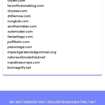
utyam.com
lacostituzioneblog.com
ohyeea.com
zhitiemoe.com
nungkub.com
anotherindian.com
xylemcider.com
taniaetiago.com
juzfitketo.com
pasomaga.com
impactgardencbdgummies.org
naturesstimulantcbd.net
nopalinaeuropa.com
biomagnify.net
qq
|
slot
|
judi bola
|
pkv
|
situs slot terpercaya
|
pkv
|
qq
|