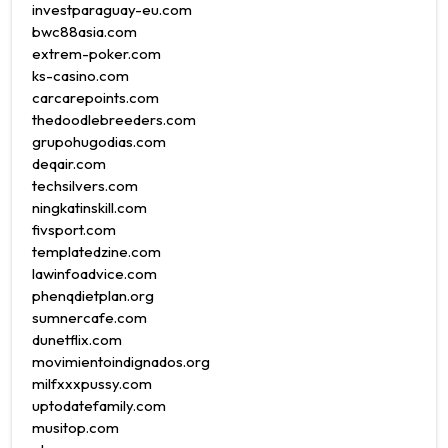
investparaguay-eu.com
bwc88asia.com
extrem-poker.com
ks-casino.com
carcarepoints.com
thedoodlebreeders.com
grupohugodias.com
deqair.com
techsilvers.com
ningkatinskill.com
fivsport.com
templatedzine.com
lawinfoadvice.com
phenqdietplan.org
sumnercafe.com
dunetflix.com
movimientoindignados.org
milfxxxpussy.com
uptodatefamily.com
musitop.com