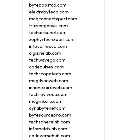
byteboostco.com
elektrabyteco.com
magconnectxpert.com
truzestgenius.com
techpulsenet.com
zephyrtechxpert.com
infovortexco.com
digizinelab.com
techwavego.com
codepulsex.com
techscopetech.com
magdynoweb.com
innovexaroweb.com
techreviveco.com
maglinkaro.com
dynabytenet.com
bytesourcepro.com
techspherelab.com
infomatrixlab.com
codeversehub.com