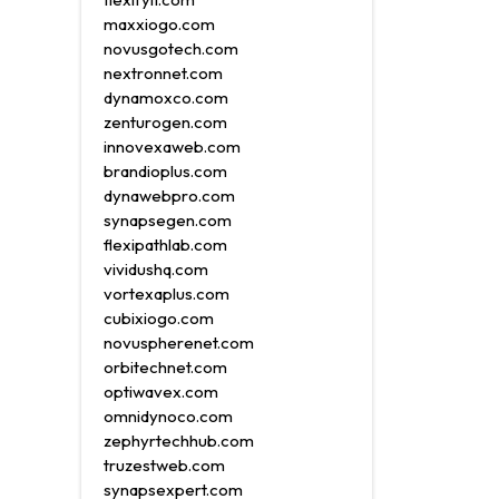
maxxiogo.com
novusgotech.com
nextronnet.com
dynamoxco.com
zenturogen.com
innovexaweb.com
brandioplus.com
dynawebpro.com
synapsegen.com
flexipathlab.com
vividushq.com
vortexaplus.com
cubixiogo.com
novuspherenet.com
orbitechnet.com
optiwavex.com
omnidynoco.com
zephyrtechhub.com
truzestweb.com
synapsexpert.com