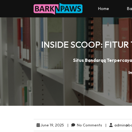
Skip
Home
Ba
to
content
INSIDE SCOOP: FITU
Situs Bandarqq Terpercay
I
June 19, 2025
|
No Comments
|
admin@ba