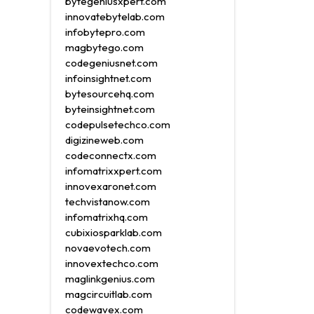
bytegeniusxpert.com
innovatebytelab.com
infobytepro.com
magbytego.com
codegeniusnet.com
infoinsightnet.com
bytesourcehq.com
byteinsightnet.com
codepulsetechco.com
digizineweb.com
codeconnectx.com
infomatrixxpert.com
innovexaronet.com
techvistanow.com
infomatrixhq.com
cubixiosparklab.com
novaevotech.com
innovextechco.com
maglinkgenius.com
magcircuitlab.com
codewavex.com