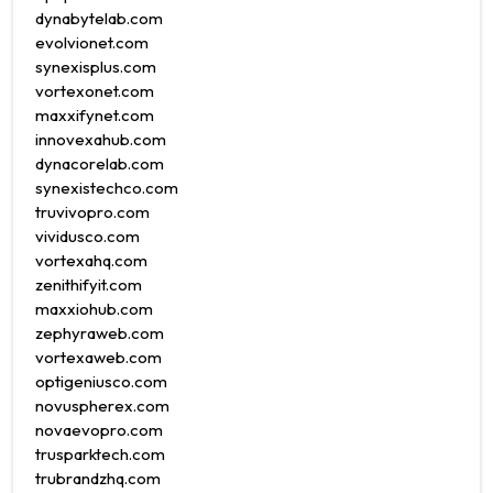
dynabytelab.com
evolvionet.com
synexisplus.com
vortexonet.com
maxxifynet.com
innovexahub.com
dynacorelab.com
synexistechco.com
truvivopro.com
vividusco.com
vortexahq.com
zenithifyit.com
maxxiohub.com
zephyraweb.com
vortexaweb.com
optigeniusco.com
novuspherex.com
novaevopro.com
trusparktech.com
trubrandzhq.com