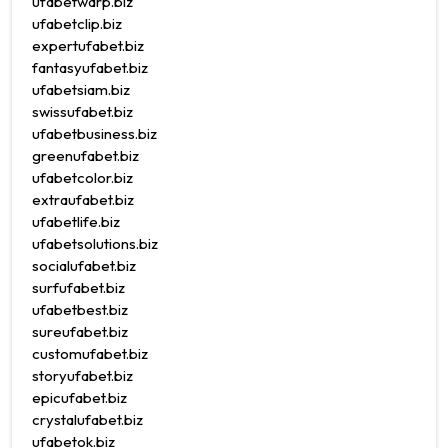
ufabetwarp.biz
ufabetclip.biz
expertufabet.biz
fantasyufabet.biz
ufabetsiam.biz
swissufabet.biz
ufabetbusiness.biz
greenufabet.biz
ufabetcolor.biz
extraufabet.biz
ufabetlife.biz
ufabetsolutions.biz
socialufabet.biz
surfufabet.biz
ufabetbest.biz
sureufabet.biz
customufabet.biz
storyufabet.biz
epicufabet.biz
crystalufabet.biz
ufabetok.biz