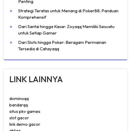
Penting
Strategi Teratas untuk Menang di Poker88: Panduan
Komprehensif
Dari Santai hingga Kasar: Zoyaqq Memiliki Sesuatu
untuk Setiap Gamer
Dari Slots hingga Poker: Beragam Permainan
Tersedia di Cahayaqq
LINK LAINNYA
dominoqq
bandarqq
situs pkv games
slot gacor
link demo gacor
ahliqq