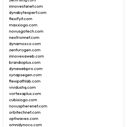
innovestanet.com
dynabytexpert.com
flexifyit.com
maxxiogo.com
novusgotech.com
nextronnet.com
dynamoxco.com
zenturogen.com
innovexaweb.com
brandioplus.com
dynawebpro.com
synapsegen.com
flexipathlab.com
vividushq.com
vortexaplus.com
cubixiogo.com
novuspherenet.com
orbitechnet.com
optiwavex.com
omnidynoco.com