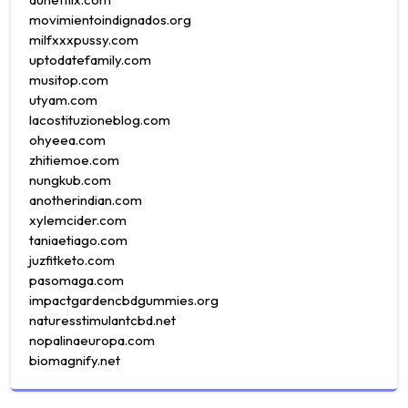
movimientoindignados.org
milfxxxpussy.com
uptodatefamily.com
musitop.com
utyam.com
lacostituzioneblog.com
ohyeea.com
zhitiemoe.com
nungkub.com
anotherindian.com
xylemcider.com
taniaetiago.com
juzfitketo.com
pasomaga.com
impactgardencbdgummies.org
naturesstimulantcbd.net
nopalinaeuropa.com
biomagnify.net