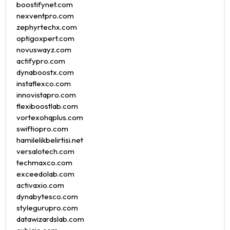
boostifynet.com
nexventpro.com
zephyrtechx.com
optigoxpert.com
novuswayz.com
actifypro.com
dynaboostx.com
instaflexco.com
innovistapro.com
flexiboostlab.com
vortexohqplus.com
swiftiopro.com
hamilelikbelirtisi.net
versalotech.com
techmaxco.com
exceedolab.com
activaxio.com
dynabytesco.com
stylegurupro.com
datawizardslab.com