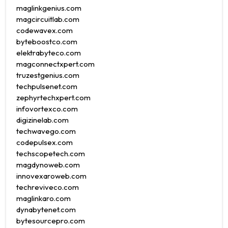
maglinkgenius.com
magcircuitlab.com
codewavex.com
byteboostco.com
elektrabyteco.com
magconnectxpert.com
truzestgenius.com
techpulsenet.com
zephyrtechxpert.com
infovortexco.com
digizinelab.com
techwavego.com
codepulsex.com
techscopetech.com
magdynoweb.com
innovexaroweb.com
techreviveco.com
maglinkaro.com
dynabytenet.com
bytesourcepro.com