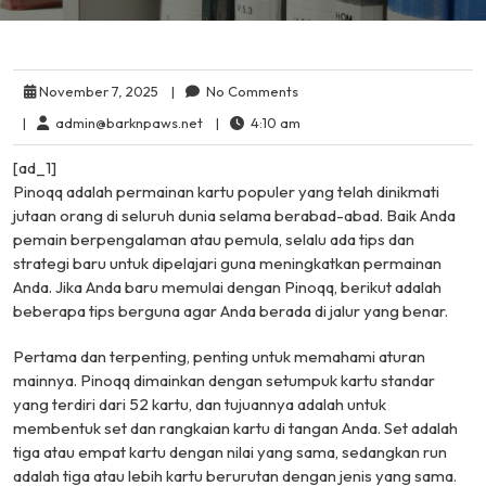
November 7, 2025
|
No Comments
|
admin@barknpaws.net
|
4:10 am
[ad_1]
Pinoqq adalah permainan kartu populer yang telah dinikmati
jutaan orang di seluruh dunia selama berabad-abad. Baik Anda
pemain berpengalaman atau pemula, selalu ada tips dan
strategi baru untuk dipelajari guna meningkatkan permainan
Anda. Jika Anda baru memulai dengan Pinoqq, berikut adalah
beberapa tips berguna agar Anda berada di jalur yang benar.
Pertama dan terpenting, penting untuk memahami aturan
mainnya. Pinoqq dimainkan dengan setumpuk kartu standar
yang terdiri dari 52 kartu, dan tujuannya adalah untuk
membentuk set dan rangkaian kartu di tangan Anda. Set adalah
tiga atau empat kartu dengan nilai yang sama, sedangkan run
adalah tiga atau lebih kartu berurutan dengan jenis yang sama.