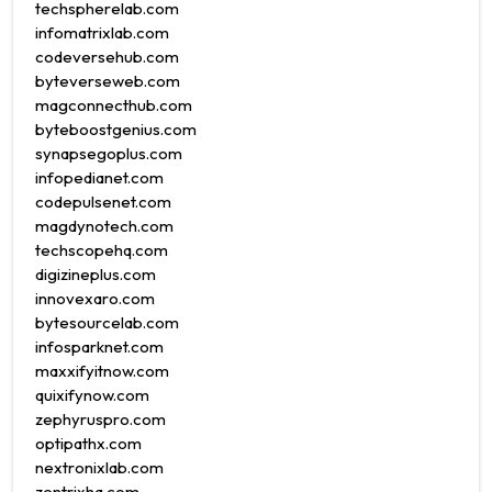
techspherelab.com
infomatrixlab.com
codeversehub.com
byteverseweb.com
magconnecthub.com
byteboostgenius.com
synapsegoplus.com
infopedianet.com
codepulsenet.com
magdynotech.com
techscopehq.com
digizineplus.com
innovexaro.com
bytesourcelab.com
infosparknet.com
maxxifyitnow.com
quixifynow.com
zephyruspro.com
optipathx.com
nextronixlab.com
zentrixhq.com