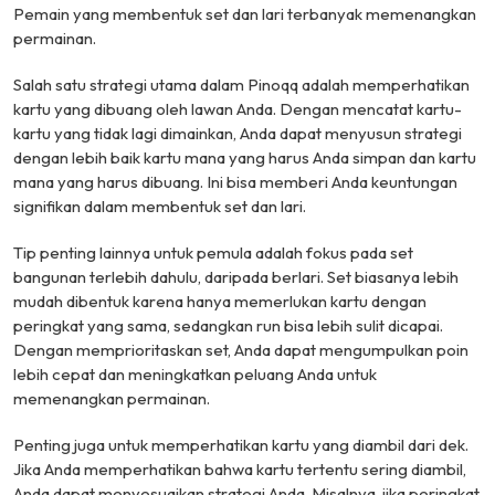
Pemain yang membentuk set dan lari terbanyak memenangkan
permainan.
Salah satu strategi utama dalam Pinoqq adalah memperhatikan
kartu yang dibuang oleh lawan Anda. Dengan mencatat kartu-
kartu yang tidak lagi dimainkan, Anda dapat menyusun strategi
dengan lebih baik kartu mana yang harus Anda simpan dan kartu
mana yang harus dibuang. Ini bisa memberi Anda keuntungan
signifikan dalam membentuk set dan lari.
Tip penting lainnya untuk pemula adalah fokus pada set
bangunan terlebih dahulu, daripada berlari. Set biasanya lebih
mudah dibentuk karena hanya memerlukan kartu dengan
peringkat yang sama, sedangkan run bisa lebih sulit dicapai.
Dengan memprioritaskan set, Anda dapat mengumpulkan poin
lebih cepat dan meningkatkan peluang Anda untuk
memenangkan permainan.
Penting juga untuk memperhatikan kartu yang diambil dari dek.
Jika Anda memperhatikan bahwa kartu tertentu sering diambil,
Anda dapat menyesuaikan strategi Anda. Misalnya, jika peringkat