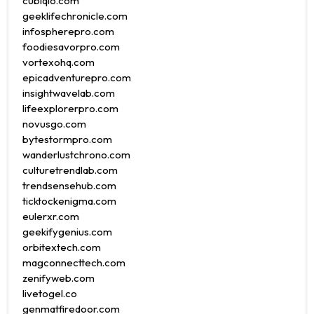
cubiqio.com
geeklifechronicle.com
infospherepro.com
foodiesavorpro.com
vortexohq.com
epicadventurepro.com
insightwavelab.com
lifeexplorerpro.com
novusgo.com
bytestormpro.com
wanderlustchrono.com
culturetrendlab.com
trendsensehub.com
ticktockenigma.com
eulerxr.com
geekifygenius.com
orbitextech.com
magconnecttech.com
zenifyweb.com
livetogel.co
genmatfiredoor.com