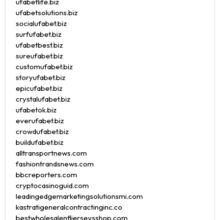
ufabetlife.biz
ufabetsolutions.biz
socialufabet.biz
surfufabet.biz
ufabetbest.biz
sureufabet.biz
customufabet.biz
storyufabet.biz
epicufabet.biz
crystalufabet.biz
ufabetok.biz
everufabet.biz
crowdufabet.biz
buildufabet.biz
alltransportnews.com
fashiontrandsnews.com
bbcreporters.com
cryptocasinoguid.com
leadingedgemarketingsolutionsmi.com
kastratigeneralcontractinginc.co
bestwholesalenfljerseysshop.com