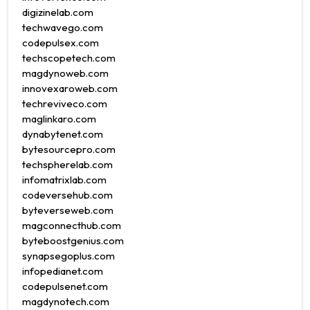
digizinelab.com
techwavego.com
codepulsex.com
techscopetech.com
magdynoweb.com
innovexaroweb.com
techreviveco.com
maglinkaro.com
dynabytenet.com
bytesourcepro.com
techspherelab.com
infomatrixlab.com
codeversehub.com
byteverseweb.com
magconnecthub.com
byteboostgenius.com
synapsegoplus.com
infopedianet.com
codepulsenet.com
magdynotech.com