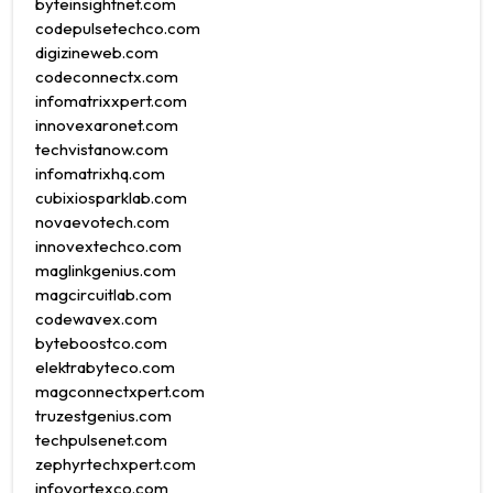
byteinsightnet.com
codepulsetechco.com
digizineweb.com
codeconnectx.com
infomatrixxpert.com
innovexaronet.com
techvistanow.com
infomatrixhq.com
cubixiosparklab.com
novaevotech.com
innovextechco.com
maglinkgenius.com
magcircuitlab.com
codewavex.com
byteboostco.com
elektrabyteco.com
magconnectxpert.com
truzestgenius.com
techpulsenet.com
zephyrtechxpert.com
infovortexco.com