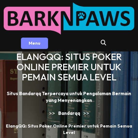
Skip
to
content
Menu
ELANGQQ: SITUS POKER
ONLINE PREMIER UNTUK
PEMAIN SEMUA LEVEL
Situs Bandarqq Terpercaya untuk Pengalaman Bermain
yang Menyenangkan
>>
>>
Bandarqq
ElangQQ: Situs Poker Online Premier untuk Pemain Semua
Level