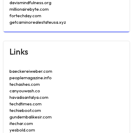
davismindfulness.org
millionairebyte.com
fortechday.com
getcaminorealestateusa.xyz
Links
baeckereiweber.com
peoplemagazine.info
techashes.com
canyouwash.co
havadisantalya.com
techdtimes.com
techieboot.com
gundembalikesir.com
itechar.com
yesbold.com