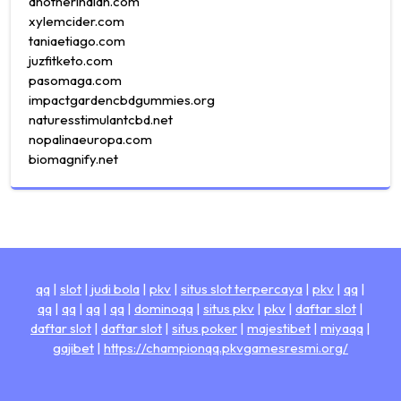
anotherindian.com
xylemcider.com
taniaetiago.com
juzfitketo.com
pasomaga.com
impactgardencbdgummies.org
naturesstimulantcbd.net
nopalinaeuropa.com
biomagnify.net
qq
|
slot
|
judi bola
|
pkv
|
situs slot terpercaya
|
pkv
|
qq
|
qq
|
qq
|
qq
|
qq
|
dominoqq
|
situs pkv
|
pkv
|
daftar slot
|
daftar slot
|
daftar slot
|
situs poker
|
majestibet
|
miyaqq
|
gajibet
|
https://championqq.pkvgamesresmi.org/