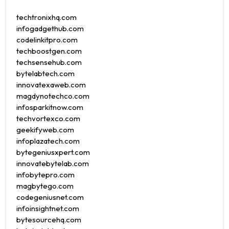
techtronixhq.com
infogadgethub.com
codelinkitpro.com
techboostgen.com
techsensehub.com
bytelabtech.com
innovatexaweb.com
magdynotechco.com
infosparkitnow.com
techvortexco.com
geekifyweb.com
infoplazatech.com
bytegeniusxpert.com
innovatebytelab.com
infobytepro.com
magbytego.com
codegeniusnet.com
infoinsightnet.com
bytesourcehq.com