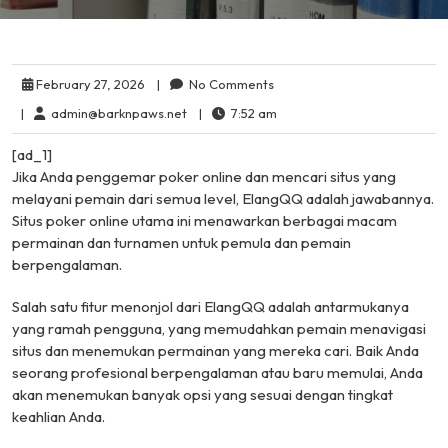
February 27, 2026
|
No Comments
|
admin@barknpaws.net
|
7:52 am
[ad_1]
Jika Anda penggemar poker online dan mencari situs yang
melayani pemain dari semua level, ElangQQ adalah jawabannya.
Situs poker online utama ini menawarkan berbagai macam
permainan dan turnamen untuk pemula dan pemain
berpengalaman.
Salah satu fitur menonjol dari ElangQQ adalah antarmukanya
yang ramah pengguna, yang memudahkan pemain menavigasi
situs dan menemukan permainan yang mereka cari. Baik Anda
seorang profesional berpengalaman atau baru memulai, Anda
akan menemukan banyak opsi yang sesuai dengan tingkat
keahlian Anda.