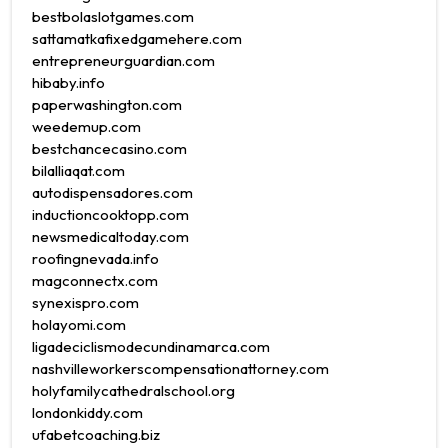
bestbolaslotgames.com
sattamatkafixedgamehere.com
entrepreneurguardian.com
hibaby.info
paperwashington.com
weedemup.com
bestchancecasino.com
bilalliaqat.com
autodispensadores.com
inductioncooktopp.com
newsmedicaltoday.com
roofingnevada.info
magconnectx.com
synexispro.com
holayomi.com
ligadeciclismodecundinamarca.com
nashvilleworkerscompensationattorney.com
holyfamilycathedralschool.org
londonkiddy.com
ufabetcoaching.biz