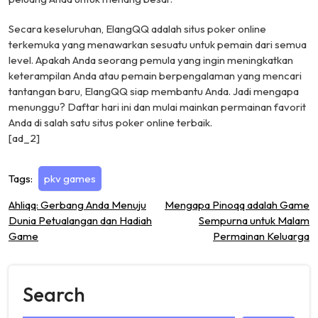
Secara keseluruhan, ElangQQ adalah situs poker online
terkemuka yang menawarkan sesuatu untuk pemain dari semua
level. Apakah Anda seorang pemula yang ingin meningkatkan
keterampilan Anda atau pemain berpengalaman yang mencari
tantangan baru, ElangQQ siap membantu Anda. Jadi mengapa
menunggu? Daftar hari ini dan mulai mainkan permainan favorit
Anda di salah satu situs poker online terbaik.
[ad_2]
Tags:
pkv games
Post
Ahliqq: Gerbang Anda Menuju
Mengapa Pinoqq adalah Game
Dunia Petualangan dan Hadiah
Sempurna untuk Malam
navigation
Game
Permainan Keluarga
Search