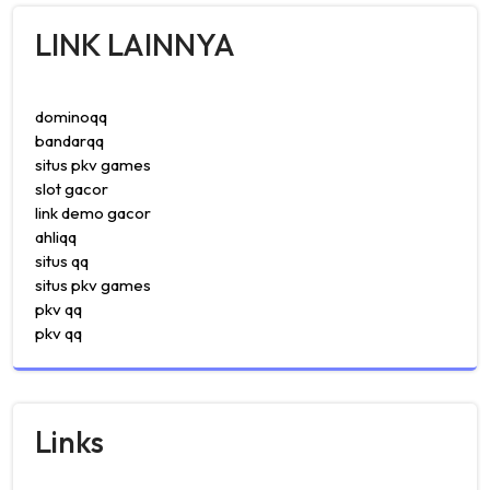
LINK LAINNYA
dominoqq
bandarqq
situs pkv games
slot gacor
link demo gacor
ahliqq
situs qq
situs pkv games
pkv qq
pkv qq
Links