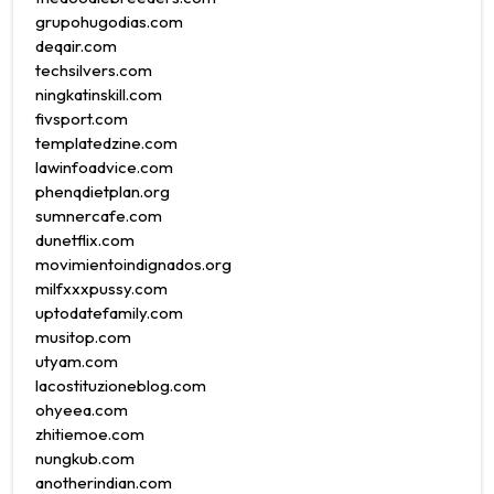
grupohugodias.com
deqair.com
techsilvers.com
ningkatinskill.com
fivsport.com
templatedzine.com
lawinfoadvice.com
phenqdietplan.org
sumnercafe.com
dunetflix.com
movimientoindignados.org
milfxxxpussy.com
uptodatefamily.com
musitop.com
utyam.com
lacostituzioneblog.com
ohyeea.com
zhitiemoe.com
nungkub.com
anotherindian.com