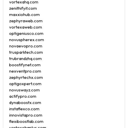
vortexahq.com
zenithifyit.com
maxxiohub.com
zephyraweb.com
vortexaweb.com
optigeniusco.com
novuspherex.com
novaevopro.com
trusparktech.com
trubrandzhq.com
boostifynet.com
nexventpro.com
zephyrtechx.com
optigoxpert.com
novuswayz.com
actifypro.com
dynaboostx.com
instaflexco.com
innovistapro.com
flexiboostlab.com
vortexohqplus.com