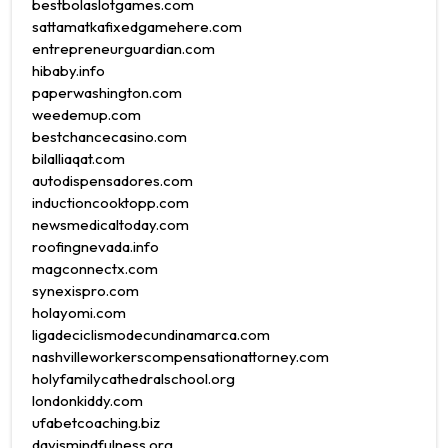
bestbolaslotgames.com
sattamatkafixedgamehere.com
entrepreneurguardian.com
hibaby.info
paperwashington.com
weedemup.com
bestchancecasino.com
bilalliaqat.com
autodispensadores.com
inductioncooktopp.com
newsmedicaltoday.com
roofingnevada.info
magconnectx.com
synexispro.com
holayomi.com
ligadeciclismodecundinamarca.com
nashvilleworkerscompensationattorney.com
holyfamilycathedralschool.org
londonkiddy.com
ufabetcoaching.biz
davismindfulness.org