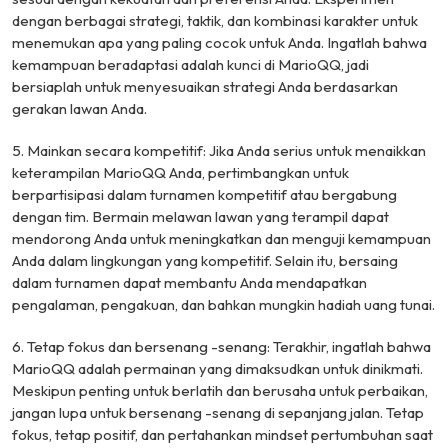
dengan berbagai strategi, taktik, dan kombinasi karakter untuk
menemukan apa yang paling cocok untuk Anda. Ingatlah bahwa
kemampuan beradaptasi adalah kunci di MarioQQ, jadi
bersiaplah untuk menyesuaikan strategi Anda berdasarkan
gerakan lawan Anda.
5. Mainkan secara kompetitif: Jika Anda serius untuk menaikkan
keterampilan MarioQQ Anda, pertimbangkan untuk
berpartisipasi dalam turnamen kompetitif atau bergabung
dengan tim. Bermain melawan lawan yang terampil dapat
mendorong Anda untuk meningkatkan dan menguji kemampuan
Anda dalam lingkungan yang kompetitif. Selain itu, bersaing
dalam turnamen dapat membantu Anda mendapatkan
pengalaman, pengakuan, dan bahkan mungkin hadiah uang tunai.
6. Tetap fokus dan bersenang -senang: Terakhir, ingatlah bahwa
MarioQQ adalah permainan yang dimaksudkan untuk dinikmati.
Meskipun penting untuk berlatih dan berusaha untuk perbaikan,
jangan lupa untuk bersenang -senang di sepanjang jalan. Tetap
fokus, tetap positif, dan pertahankan mindset pertumbuhan saat