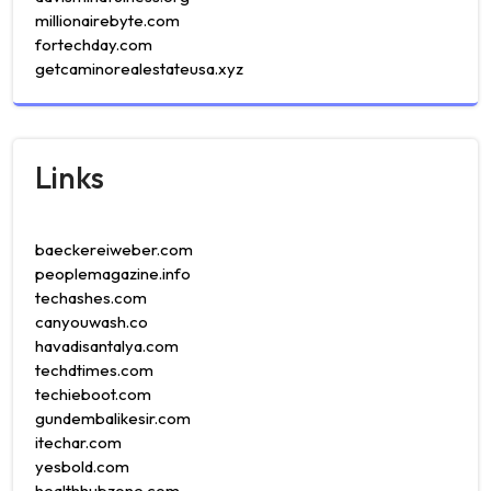
millionairebyte.com
fortechday.com
getcaminorealestateusa.xyz
Links
baeckereiweber.com
peoplemagazine.info
techashes.com
canyouwash.co
havadisantalya.com
techdtimes.com
techieboot.com
gundembalikesir.com
itechar.com
yesbold.com
healthhubzone.com