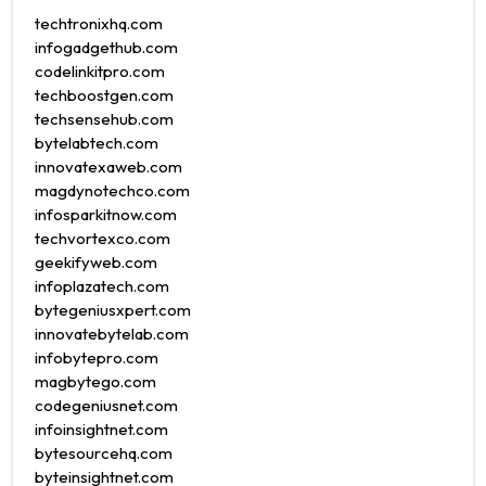
techtronixhq.com
infogadgethub.com
codelinkitpro.com
techboostgen.com
techsensehub.com
bytelabtech.com
innovatexaweb.com
magdynotechco.com
infosparkitnow.com
techvortexco.com
geekifyweb.com
infoplazatech.com
bytegeniusxpert.com
innovatebytelab.com
infobytepro.com
magbytego.com
codegeniusnet.com
infoinsightnet.com
bytesourcehq.com
byteinsightnet.com