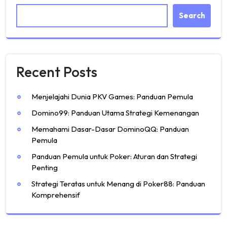
Search
Recent Posts
Menjelajahi Dunia PKV Games: Panduan Pemula
Domino99: Panduan Utama Strategi Kemenangan
Memahami Dasar-Dasar DominoQQ: Panduan
Pemula
Panduan Pemula untuk Poker: Aturan dan Strategi
Penting
Strategi Teratas untuk Menang di Poker88: Panduan
Komprehensif