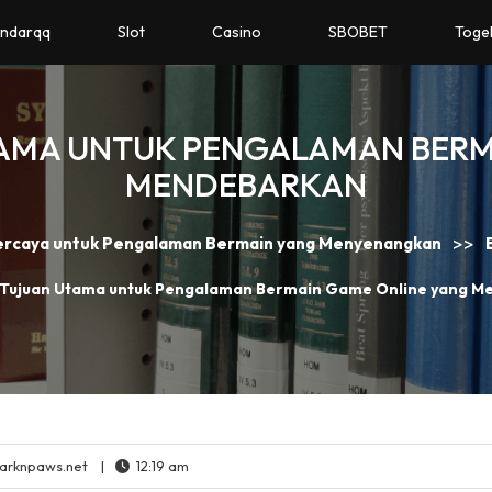
ndarqq
Slot
Casino
SBOBET
Toge
AMA UNTUK PENGALAMAN BERM
MENDEBARKAN
>>
percaya untuk Pengalaman Bermain yang Menyenangkan
 Tujuan Utama untuk Pengalaman Bermain Game Online yang M
arknpaws.net
|
12:19 am