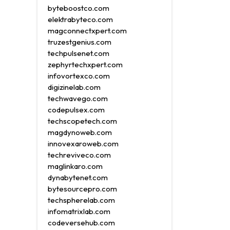
byteboostco.com
elektrabyteco.com
magconnectxpert.com
truzestgenius.com
techpulsenet.com
zephyrtechxpert.com
infovortexco.com
digizinelab.com
techwavego.com
codepulsex.com
techscopetech.com
magdynoweb.com
innovexaroweb.com
techreviveco.com
maglinkaro.com
dynabytenet.com
bytesourcepro.com
techspherelab.com
infomatrixlab.com
codeversehub.com