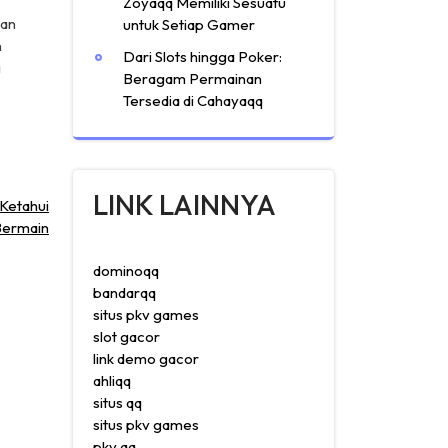
Zoyaqq Memiliki Sesuatu
gan
untuk Setiap Gamer
n
Dari Slots hingga Poker:
i
Beragam Permainan
Tersedia di Cahayaqq
LINK LAINNYA
Ketahui
Bermain
dominoqq
bandarqq
situs pkv games
slot gacor
link demo gacor
ahliqq
situs qq
situs pkv games
pkv qq