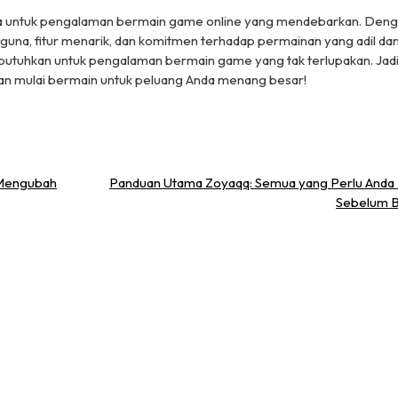
ma untuk pengalaman bermain game online yang mendebarkan. Den
na, fitur menarik, dan komitmen terhadap permainan yang adil da
 butuhkan untuk pengalaman bermain game yang tak terlupakan. Jad
an mulai bermain untuk peluang Anda menang besar!
 Mengubah
Panduan Utama Zoyaqq: Semua yang Perlu Anda 
Sebelum 