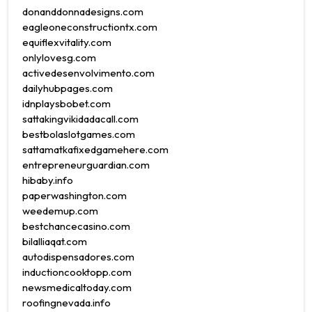
donanddonnadesigns.com
eagleoneconstructiontx.com
equiflexvitality.com
onlylovesg.com
activedesenvolvimento.com
dailyhubpages.com
idnplaysbobet.com
sattakingvikidadacall.com
bestbolaslotgames.com
sattamatkafixedgamehere.com
entrepreneurguardian.com
hibaby.info
paperwashington.com
weedemup.com
bestchancecasino.com
bilalliaqat.com
autodispensadores.com
inductioncooktopp.com
newsmedicaltoday.com
roofingnevada.info