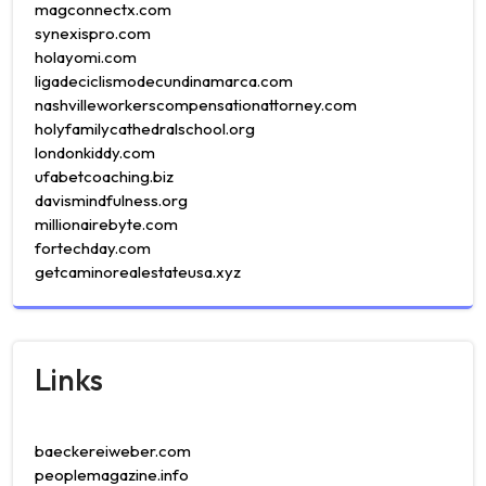
magconnectx.com
synexispro.com
holayomi.com
ligadeciclismodecundinamarca.com
nashvilleworkerscompensationattorney.com
holyfamilycathedralschool.org
londonkiddy.com
ufabetcoaching.biz
davismindfulness.org
millionairebyte.com
fortechday.com
getcaminorealestateusa.xyz
Links
baeckereiweber.com
peoplemagazine.info