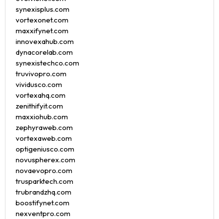
synexisplus.com
vortexonet.com
maxxifynet.com
innovexahub.com
dynacorelab.com
synexistechco.com
truvivopro.com
vividusco.com
vortexahq.com
zenithifyit.com
maxxiohub.com
zephyraweb.com
vortexaweb.com
optigeniusco.com
novuspherex.com
novaevopro.com
trusparktech.com
trubrandzhq.com
boostifynet.com
nexventpro.com