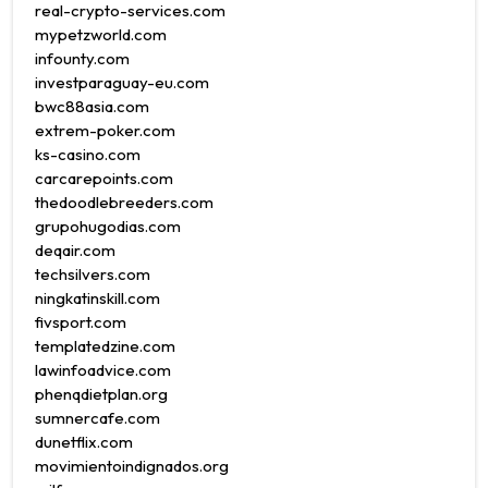
real-crypto-services.com
mypetzworld.com
infounty.com
investparaguay-eu.com
bwc88asia.com
extrem-poker.com
ks-casino.com
carcarepoints.com
thedoodlebreeders.com
grupohugodias.com
deqair.com
techsilvers.com
ningkatinskill.com
fivsport.com
templatedzine.com
lawinfoadvice.com
phenqdietplan.org
sumnercafe.com
dunetflix.com
movimientoindignados.org