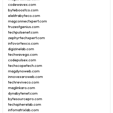
codewavex.com
byteboostco.com
elektrabyteco.com
magconnectxpert.com
truzestgenius.com
techpulsenet.com
zephyrtechxpert.com
infovortexco.com
digizinelab.com
techwavego.com
codepulsex.com
techscopetech.com
magdynoweb.com
innovexaroweb.com
techreviveco.com
maglinkaro.com
dynabytenet.com
bytesourcepro.com
techspherelab.com
infomatrixlab.com