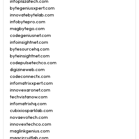
infoplazatech.com
bytegeniusxpert.com
innovatebytelab.com
infobytepro.com
magbytego.com
codegeniusnet.com
infoinsightnet.com
bytesourcehq.com
byteinsightnet.com
codepulsetechco.com
digizineweb.com
codeconnectx.com
infomatrixxpert.com
innovexaronet.com
techvistanow.com
infomatrixhq.com
cubixiosparklab.com
novaevotech.com
innovextechco.com
maglinkgenius.com
magcircuitlab.com