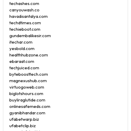
techashes.com
canyouwash.co
havadisantalya.com
techdtimes.com
techieboot.com
gundembalikesir.com
itechar.com
yesbold.com
healthhubzone.com
ebaraat.com
techjuiced.com
byteboosttech.com
magnexushub.com
virtuogoweb.com
biglotshours.com
buyliraglutide.com
onlinesafemeds.com
gyanibhandar.com
ufabetwarp.biz
ufabetclip.biz