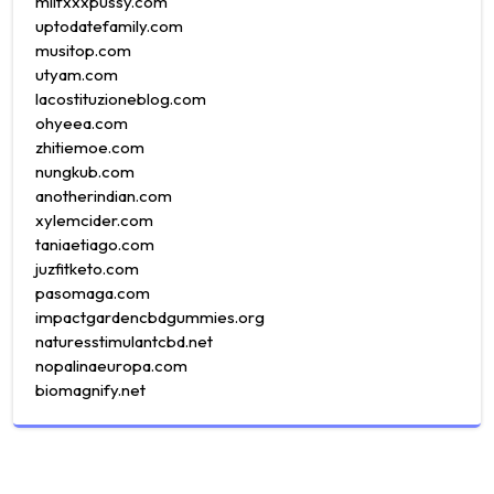
milfxxxpussy.com
uptodatefamily.com
musitop.com
utyam.com
lacostituzioneblog.com
ohyeea.com
zhitiemoe.com
nungkub.com
anotherindian.com
xylemcider.com
taniaetiago.com
juzfitketo.com
pasomaga.com
impactgardencbdgummies.org
naturesstimulantcbd.net
nopalinaeuropa.com
biomagnify.net