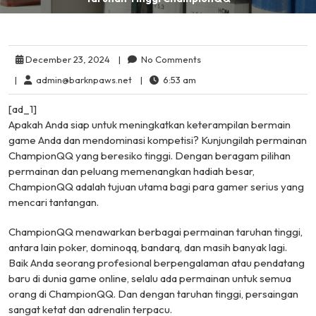
December 23, 2024
|
No Comments
|
admin@barknpaws.net
|
6:53 am
[ad_1]
Apakah Anda siap untuk meningkatkan keterampilan bermain
game Anda dan mendominasi kompetisi? Kunjungilah permainan
ChampionQQ yang beresiko tinggi. Dengan beragam pilihan
permainan dan peluang memenangkan hadiah besar,
ChampionQQ adalah tujuan utama bagi para gamer serius yang
mencari tantangan.
ChampionQQ menawarkan berbagai permainan taruhan tinggi,
antara lain poker, dominoqq, bandarq, dan masih banyak lagi.
Baik Anda seorang profesional berpengalaman atau pendatang
baru di dunia game online, selalu ada permainan untuk semua
orang di ChampionQQ. Dan dengan taruhan tinggi, persaingan
sangat ketat dan adrenalin terpacu.