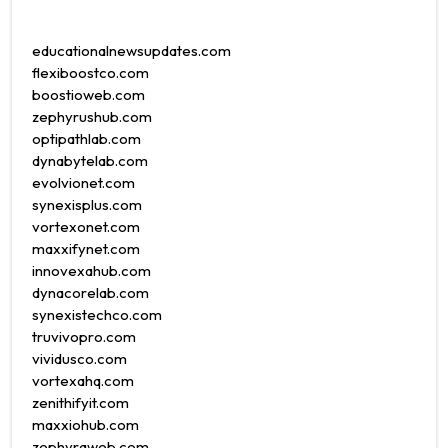
educationalnewsupdates.com
flexiboostco.com
boostioweb.com
zephyrushub.com
optipathlab.com
dynabytelab.com
evolvionet.com
synexisplus.com
vortexonet.com
maxxifynet.com
innovexahub.com
dynacorelab.com
synexistechco.com
truvivopro.com
vividusco.com
vortexahq.com
zenithifyit.com
maxxiohub.com
zephyraweb.com