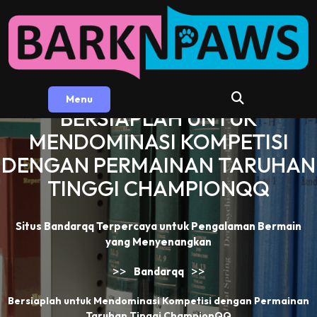
Skip
to
content
Menu
BERSIAPLAH UNTUK
MENDOMINASI KOMPETISI
DENGAN PERMAINAN TARUHAN
TINGGI CHAMPIONQQ
Situs Bandarqq Terpercaya untuk Pengalaman Bermain
yang Menyenangkan
>>
>>
Bandarqq
Bersiaplah untuk Mendominasi Kompetisi dengan Permainan
Taruhan Tinggi ChampionQQ