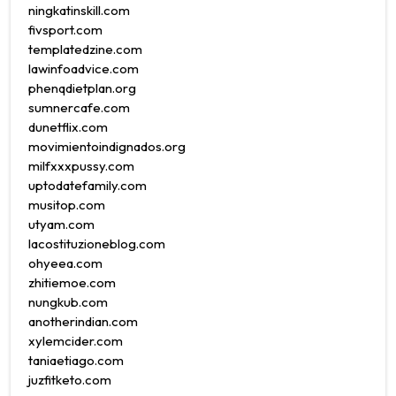
ningkatinskill.com
fivsport.com
templatedzine.com
lawinfoadvice.com
phenqdietplan.org
sumnercafe.com
dunetflix.com
movimientoindignados.org
milfxxxpussy.com
uptodatefamily.com
musitop.com
utyam.com
lacostituzioneblog.com
ohyeea.com
zhitiemoe.com
nungkub.com
anotherindian.com
xylemcider.com
taniaetiago.com
juzfitketo.com