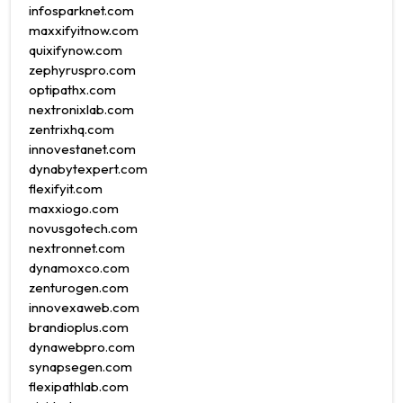
infosparknet.com
maxxifyitnow.com
quixifynow.com
zephyruspro.com
optipathx.com
nextronixlab.com
zentrixhq.com
innovestanet.com
dynabytexpert.com
flexifyit.com
maxxiogo.com
novusgotech.com
nextronnet.com
dynamoxco.com
zenturogen.com
innovexaweb.com
brandioplus.com
dynawebpro.com
synapsegen.com
flexipathlab.com