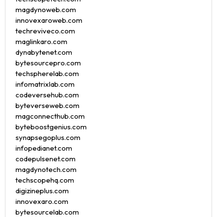
magdynoweb.com
innovexaroweb.com
techreviveco.com
maglinkaro.com
dynabytenet.com
bytesourcepro.com
techspherelab.com
infomatrixlab.com
codeversehub.com
byteverseweb.com
magconnecthub.com
byteboostgenius.com
synapsegoplus.com
infopedianet.com
codepulsenet.com
magdynotech.com
techscopehq.com
digizineplus.com
innovexaro.com
bytesourcelab.com