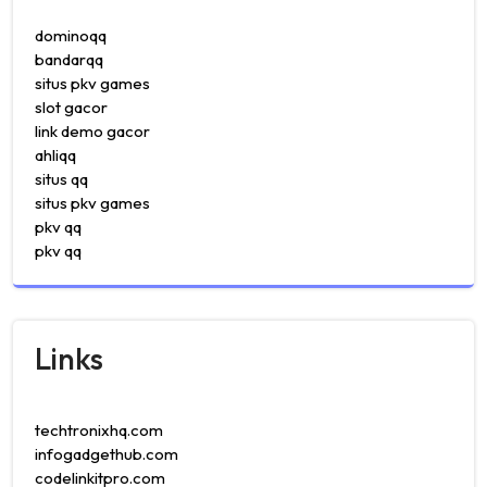
dominoqq
bandarqq
situs pkv games
slot gacor
link demo gacor
ahliqq
situs qq
situs pkv games
pkv qq
pkv qq
Links
techtronixhq.com
infogadgethub.com
codelinkitpro.com