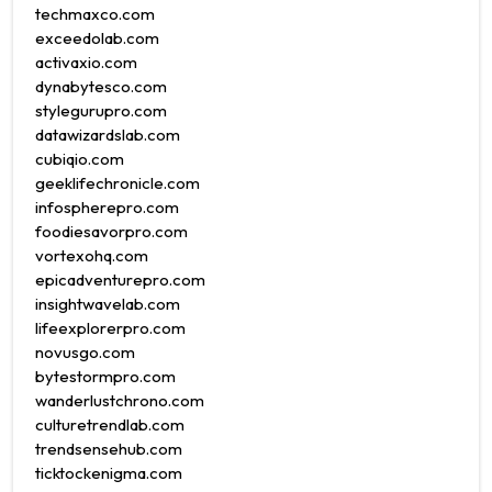
techmaxco.com
exceedolab.com
activaxio.com
dynabytesco.com
stylegurupro.com
datawizardslab.com
cubiqio.com
geeklifechronicle.com
infospherepro.com
foodiesavorpro.com
vortexohq.com
epicadventurepro.com
insightwavelab.com
lifeexplorerpro.com
novusgo.com
bytestormpro.com
wanderlustchrono.com
culturetrendlab.com
trendsensehub.com
ticktockenigma.com