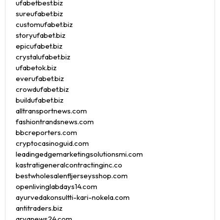
ufabetbest.biz
sureufabet.biz
customufabet.biz
storyufabet.biz
epicufabet.biz
crystalufabet.biz
ufabetok.biz
everufabet.biz
crowdufabet.biz
buildufabet.biz
alltransportnews.com
fashiontrandsnews.com
bbcreporters.com
cryptocasinoguid.com
leadingedgemarketingsolutionsmi.com
kastratigeneralcontractinginc.co
bestwholesalenfljerseysshop.com
openlivinglabdays14.com
ayurvedakonsultti-kari-nokela.com
antitraders.biz
aryanews24.com