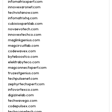
infomatrixxpert.com
innovexaronet.com
techvistanow.com
infomatrixhq.com
cubixiosparklab.com
novaevotech.com
innovextechco.com
maglinkgenius.com
magcircuitlab.com
codewavex.com
byteboostco.com
elektrabyteco.com
magconnectxpert.com
truzestgenius.com
techpulsenet.com
zephyrtechxpert.com
infovortexco.com
digizinelab.com
techwavego.com
codepulsex.com
techscopetech.com