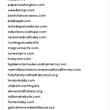
paperwashington.com
weedemup.com
bestchancecasino.com
bilalliaqat.com
autodispensadores.com
inductioncooktopp.com
newsmedicaltoday.com
roofingnevada.info
magconnectx.com
synexispro.com
holayomi.com
ligadeciclismodecundinamarca.com
nashvilleworkerscompensationattorney.com
holyfamilycathedralschool.org
londonkiddy.com
ufabetcoaching.biz
davismindfulness.org
millionairebyte.com
fortechday.com
getcaminorealestateusa.xyz