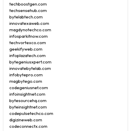
techboostgen.com
techsensehub.com
bytelabtech.com
innovatexaweb.com
magdynotechco.com
infosparkitnow.com
techvortexco.com
geekifyweb.com
infoplazatech.com
bytegeniusxpert.com
innovatebytelab.com
infobytepro.com
magbytego.com
codegeniusnet.com
infoinsightnet.com
bytesourcehq.com
byteinsightnet.com
codepulsetechco.com
digizineweb.com
codeconnectx.com