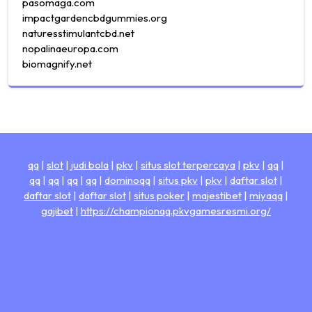
pasomaga.com
impactgardencbdgummies.org
naturesstimulantcbd.net
nopalinaeuropa.com
biomagnify.net
qq
|
slot
|
judi bola
|
pkv
|
situs slot terpercaya
|
pkv
|
qq
|
qq
|
qq
|
qq
|
qq
|
dominoqq
|
situs pkv
|
pkv
|
daftar slot
|
daftar slot
|
daftar slot
|
situs poker
|
majestibet
|
miyaqq
|
gajibet
|
https://championqq.pkvgamesresmi.org/